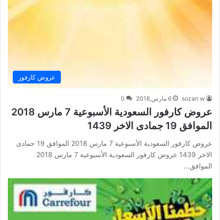
عروض كارفور
sozan w
6 مارس,2018
0
عروض كارفور السعودية الأسبوعية 7 مارس 2018
الموافق 19 جمادى الاخر 1439
عروض كارفور السعودية الأسبوعية 7 مارس 2018 الموافق 19 جمادى
الاخر 1439 عروض كارفور السعودية الأسبوعية 7 مارس 2018
الموافق…