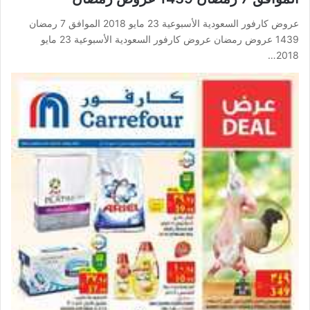
عروض كارفور السعودية الأسبوعية 23 مايو 2018 الموافق 7 رمضان
1439 عروض رمضان عروض كارفور السعودية الأسبوعية 23 مايو
2018…