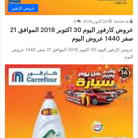
عروض كارفور
sozan w
30 أكتوبر,2018
0
عروض كارفور اليوم 30 اكتوبر 2018 الموافق 21
صفر 1440 عروض اليوم
عروض كارفور اليوم 30 اكتوبر 2018 الموافق 21 صفر 1440 عروض
اليوم …