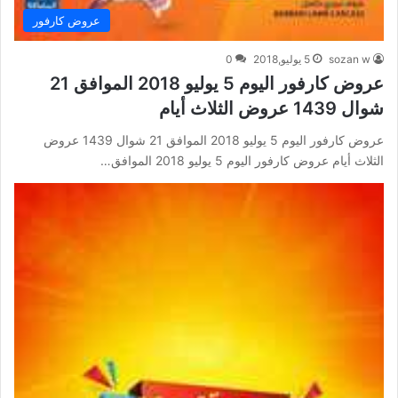
عروض كارفور
sozan w
5 يوليو,2018
0
عروض كارفور اليوم 5 يوليو 2018 الموافق 21
شوال 1439 عروض الثلاث أيام
عروض كارفور اليوم 5 يوليو 2018 الموافق 21 شوال 1439 عروض
الثلاث أيام عروض كارفور اليوم 5 يوليو 2018 الموافق…