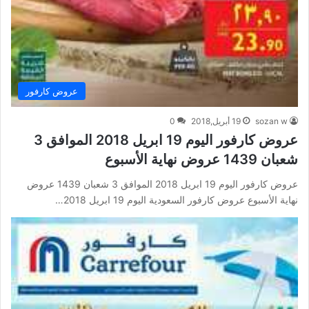
عروض كارفور
sozan w
19 أبريل,2018
0
عروض كارفور اليوم 19 ابريل 2018 الموافق 3
شعبان 1439 عروض نهاية الأسبوع
عروض كارفور اليوم 19 ابريل 2018 الموافق 3 شعبان 1439 عروض
نهاية الأسبوع عروض كارفور السعودية اليوم 19 ابريل 2018…