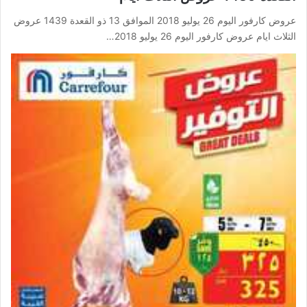
عروض كارفور اليوم 26 يوليو 2018 الموافق 13 ذو القعدة 1439 عروض
الثلاث ايام عروض كارفور اليوم 26 يوليو 2018…