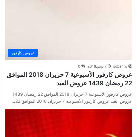
عروض كارفور
sozan w
7 يونيو,2018
0
عروض كارفور الأسبوعية 7 حزيران 2018 الموافق
22 رمضان 1439 عروض العيد
عروض كارفور الأسبوعية 7 حزيران 2018 الموافق 22 رمضان 1439
عروض العيد عروض كارفور الأسبوعية 7 حزيران 2018 الموافق 22…