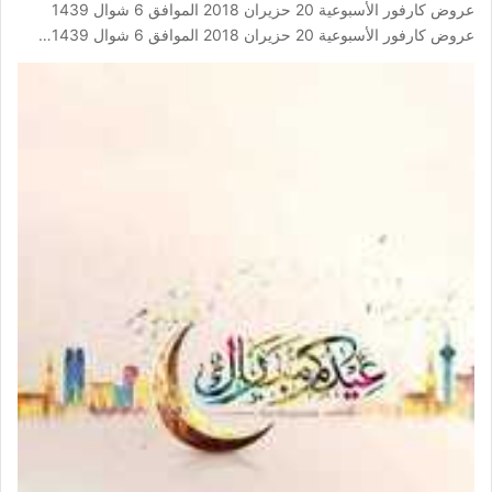
عروض كارفور الأسبوعية 20 حزيران 2018 الموافق 6 شوال 1439
عروض كارفور الأسبوعية 20 حزيران 2018 الموافق 6 شوال 1439…