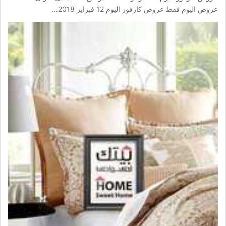
عروض اليوم فقط عروض كارفور اليوم 12 فبراير 2018…