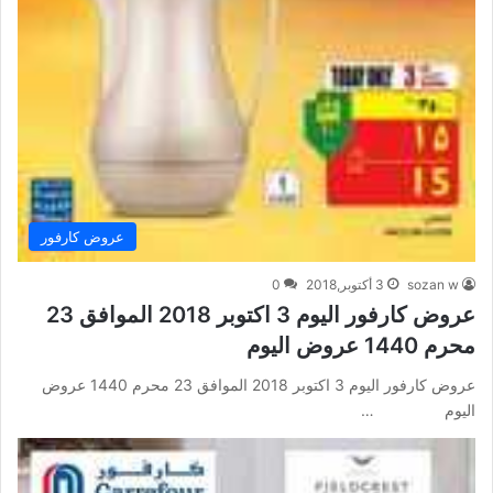
عروض كارفور
sozan w
3 أكتوبر,2018
0
عروض كارفور اليوم 3 اكتوبر 2018 الموافق 23
محرم 1440 عروض اليوم
عروض كارفور اليوم 3 اكتوبر 2018 الموافق 23 محرم 1440 عروض
اليوم …