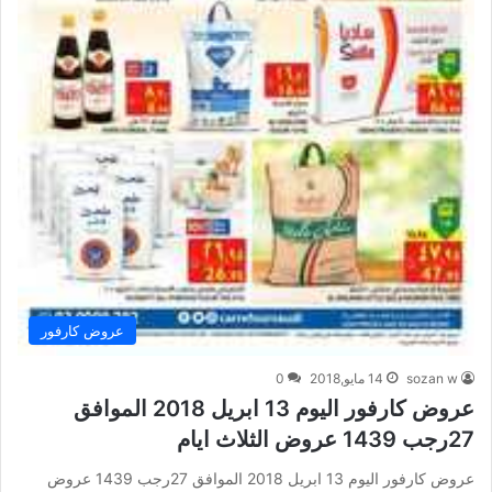
عروض كارفور
sozan w
14 مايو,2018
0
عروض كارفور اليوم 13 ابريل 2018 الموافق
27رجب 1439 عروض الثلاث ايام
عروض كارفور اليوم 13 ابريل 2018 الموافق 27رجب 1439 عروض