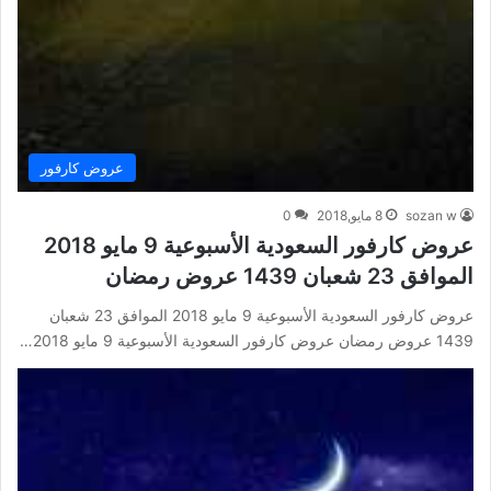
عروض كارفور
sozan w
8 مايو,2018
0
عروض كارفور السعودية الأسبوعية 9 مايو 2018
الموافق 23 شعبان 1439 عروض رمضان
عروض كارفور السعودية الأسبوعية 9 مايو 2018 الموافق 23 شعبان
1439 عروض رمضان عروض كارفور السعودية الأسبوعية 9 مايو 2018…