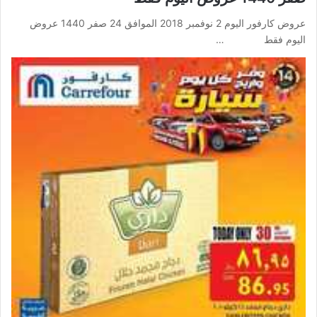
عروض كارفور اليوم 2 نوفمبر 2018 الموافق 24 صفر 1440 عروض
اليوم فقط …