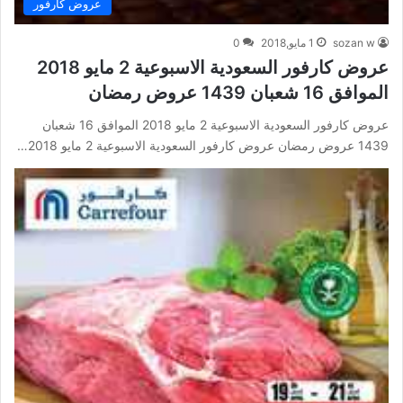
عروض كارفور
sozan w
1 مايو,2018
0
عروض كارفور السعودية الاسبوعية 2 مايو 2018
الموافق 16 شعبان 1439 عروض رمضان
عروض كارفور السعودية الاسبوعية 2 مايو 2018 الموافق 16 شعبان
1439 عروض رمضان عروض كارفور السعودية الاسبوعية 2 مايو 2018…