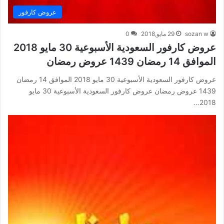
عروض كارفور
sozan w
29 مايو,2018
0
عروض كارفور السعودية الأسبوعية 30 مايو 2018
الموافق 14 رمضان 1439 عروض رمضان
عروض كارفور السعودية الأسبوعية 30 مايو 2018 الموافق 14 رمضان
1439 عروض رمضان عروض كارفور السعودية الأسبوعية 30 مايو
2018…