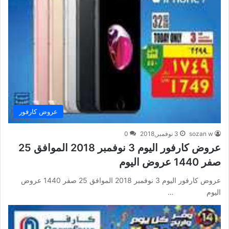
عروض كارفور
sozan w
3 نوفمبر,2018
0
عروض كارفور اليوم 3 نوفمبر 2018 الموافق 25
صفر 1440 عروض اليوم
عروض كارفور اليوم 3 نوفمبر 2018 الموافق 25 صفر 1440 عروض
اليوم …