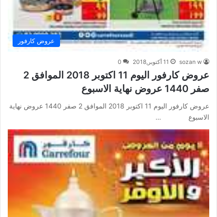
عروض كارفور
sozan w
11 أكتوبر,2018
0
عروض كارفور اليوم 11 اكتوبر 2018 الموافق 2
صفر 1440 عروض نهاية الاسبوع
عروض كارفور اليوم 11 اكتوبر 2018 الموافق 2 صفر 1440 عروض نهاية
الاسبوع …