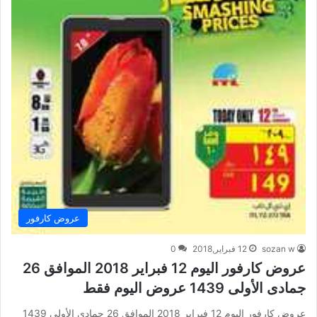
عروض كارفور
sozan w
12 فبراير,2018
0
عروض كارفور اليوم 12 فبراير 2018 الموافق 26
جمادى الأولى 1439 عروض اليوم فقط
عروض كارفور اليوم 12 فبراير 2018 الموافق 26 جمادى الأولى 1439