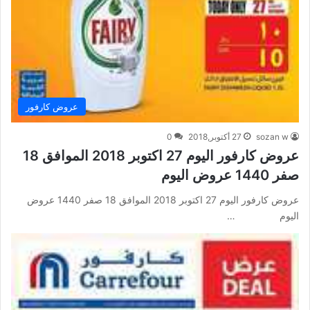
عروض كارفور
sozan w
27 أكتوبر,2018
0
عروض كارفور اليوم 27 اكتوبر 2018 الموافق 18
صفر 1440 عروض اليوم
عروض كارفور اليوم 27 اكتوبر 2018 الموافق 18 صفر 1440 عروض
اليوم …