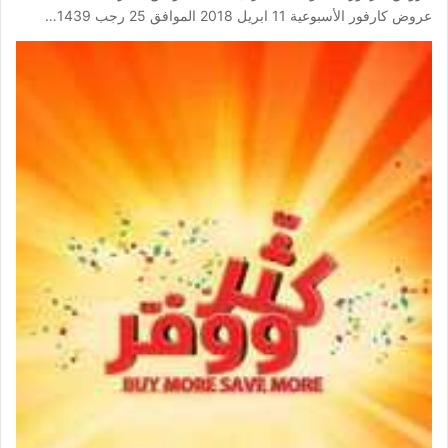
عروض كارفور الأسبوعية 11 ابريل 2018 الموافق 25 رجب 1439…