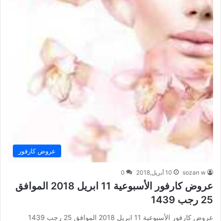
عروض كارفور
sozan w
10 أبريل,2018
0
عروض كارفور الأسبوعية 11 ابريل 2018 الموافق
25 رجب 1439
عروض كارفور الأسبوعية 11 ابريل 2018 الموافق 25 رجب 1439