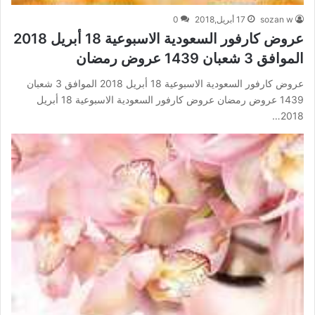
sozan w
17 أبريل,2018
0
عروض كارفور السعودية الاسبوعية 18 أبريل 2018
الموافق 3 شعبان 1439 عروض رمضان
عروض كارفور السعودية الاسبوعية 18 أبريل 2018 الموافق 3 شعبان
1439 عروض رمضان عروض كارفور السعودية الاسبوعية 18 أبريل
2018…