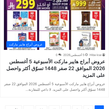
عروض أبراج هايبر ماركت
Hiba ksa
5 أغسطس,2026
0
عروض أبراج هايبر ماركت الأسبوعية 5 أغسطس
2026 الموافق 22 صفر 1448 تسوّق أكثر واحصل
على المزيد
عروض أبراج هايبر ماركت الأسبوعية 5 أغسطس 2026 الموافق 22 صفر
1448 تسوّق أكثر واحصل على المزيد. لا داعي للمقارنة…