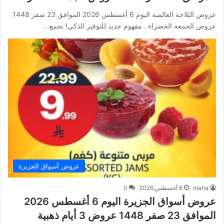
عروض الثلاجة العالمية اليوم 6 أغسطس 2026 الموافق 23 صفر 1448
عروض الجمعة الخضراء . مفهوم جديد للتوفير الذكي! نجمع…
عروض أسواق الجزيرة
maha
6 أغسطس,2026
0
عروض أسواق الجزيرة اليوم 6 أغسطس 2026
الموافق 23 صفر 1448 عروض 3 أيام ذهبية