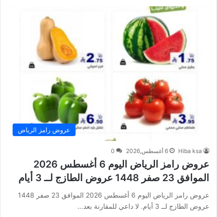
عروض رامز الرياض
Hiba ksa
6 أغسطس,2026
0
عروض رامز الرياض اليوم 6 أغسطس 2026
الموافق 23 صفر 1448 عروض الطازج لــ 3 أيام
عروض رامز الرياض اليوم 6 أغسطس 2026 الموافق 23 صفر 1448
عروض الطازج لــ 3 أيام. لا داعي للمقارنة بعد…