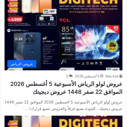
عروض الرياض
lilas ksa
5 أغسطس,2026
0
عروض لولو الرياض الأسبوعية 5 أغسطس 2026
الموافق 22 صفر 1448 عروض ديجيتك
عروض لولو الرياض الأسبوعية 5 أغسطس 2026 الموافق 22 صفر 1448
عروض ديجيتك . الجودة تصنع فرقاً والعروض تصنع قرارك!…