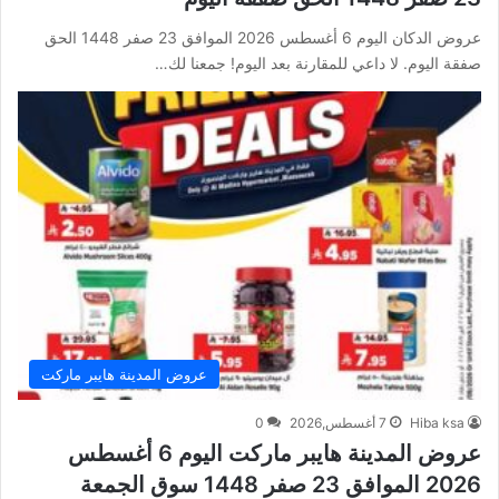
عروض الدكان اليوم 6 أغسطس 2026 الموافق 23 صفر 1448 الحق
صفقة اليوم. لا داعي للمقارنة بعد اليوم! جمعنا لك…
عروض المدينة هايبر ماركت
Hiba ksa
7 أغسطس,2026
0
عروض المدينة هايبر ماركت اليوم 6 أغسطس
2026 الموافق 23 صفر 1448 سوق الجمعة