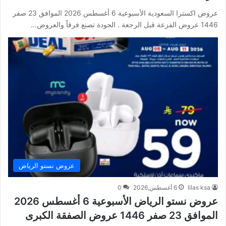
عروض اكسترا السعودية الأسبوعية 6 أغسطس 2026 الموافق 23 صفر
1446 عروض الفزعة قبل الرجعة . الجودة تصنع فرقاً والعروض…
عروض نستو الرياض
lilas ksa
6 أغسطس,2026
0
عروض نستو الرياض الأسبوعية 6 أغسطس 2026
الموافق 23 صفر 1446 عروض الصفقة الكبرى