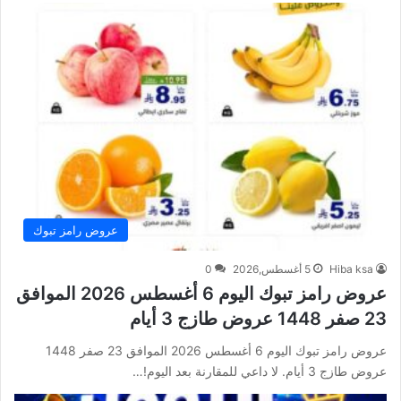
عروض رامز تبوك
Hiba ksa
5 أغسطس,2026
0
عروض رامز تبوك اليوم 6 أغسطس 2026 الموافق
23 صفر 1448 عروض طازج 3 أيام
عروض رامز تبوك اليوم 6 أغسطس 2026 الموافق 23 صفر 1448
عروض طازج 3 أيام. لا داعي للمقارنة بعد اليوم!…