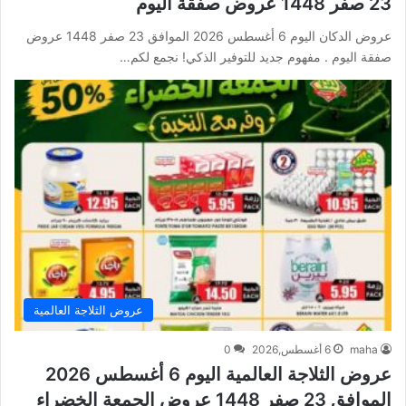
23 صفر 1448 عروض صفقة اليوم
عروض الدكان اليوم 6 أغسطس 2026 الموافق 23 صفر 1448 عروض
صفقة اليوم . مفهوم جديد للتوفير الذكي! نجمع لكم…
عروض الثلاجة العالمية
maha
6 أغسطس,2026
0
عروض الثلاجة العالمية اليوم 6 أغسطس 2026
الموافق 23 صفر 1448 عروض الجمعة الخضراء