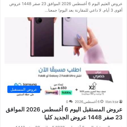
عروض العثيم اليوم 6 أغسطس 2026 الموافق 23 صفر 1448 عروض
أقوى 3 أيام. لا داعي للمقارنة بعد اليوم! جمعنا…
عروض المستقبل
lilas ksa
6 أغسطس,2026
0
عروض المستقبل اليوم 6 أغسطس 2026 الموافق
23 صفر 1448 عروض الجديد كليا