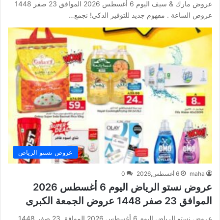
عروض مارك & سيف اليوم 6 أغسطس 2026 الموافق 23 صفر 1448
عروض الساعة . مفهوم جديد للتوفير الذكي! نجمع…
عروض نستو الرياض
maha
6 أغسطس,2026
0
عروض نستو الرياض اليوم 6 أغسطس 2026
الموافق 23 صفر 1448 عروض الجمعة الكبرى
عروض نستو الرياض اليوم 6 أغسطس 2026 الموافق 23 صفر 1448