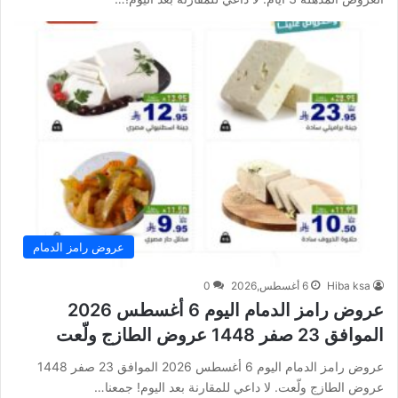
عروض رامز الدمام
Hiba ksa
6 أغسطس,2026
0
عروض رامز الدمام اليوم 6 أغسطس 2026
الموافق 23 صفر 1448 عروض الطازج ولّعت
عروض رامز الدمام اليوم 6 أغسطس 2026 الموافق 23 صفر 1448
عروض الطازج ولّعت. لا داعي للمقارنة بعد اليوم! جمعنا…