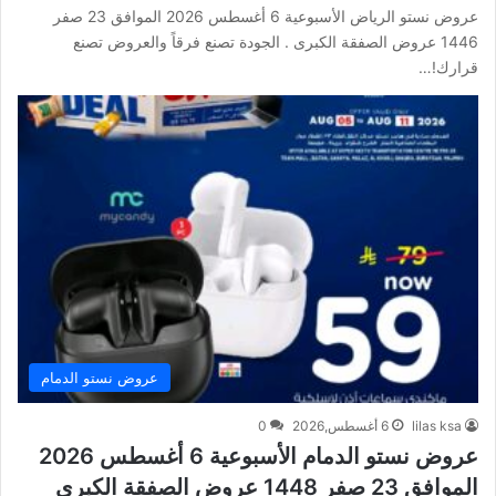
عروض نستو الرياض الأسبوعية 6 أغسطس 2026 الموافق 23 صفر
1446 عروض الصفقة الكبرى . الجودة تصنع فرقاً والعروض تصنع
قرارك!…
عروض نستو الدمام
lilas ksa
6 أغسطس,2026
0
عروض نستو الدمام الأسبوعية 6 أغسطس 2026
الموافق 23 صفر 1448 عروض الصفقة الكبرى