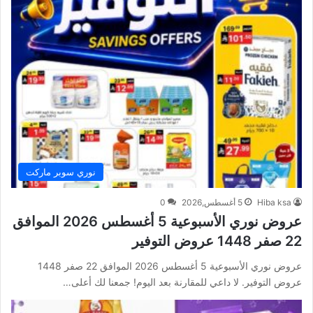
نوري سوبر ماركت
Hiba ksa
5 أغسطس,2026
0
عروض نوري الأسبوعية 5 أغسطس 2026 الموافق
22 صفر 1448 عروض التوفير
عروض نوري الأسبوعية 5 أغسطس 2026 الموافق 22 صفر 1448
عروض التوفير. لا داعي للمقارنة بعد اليوم! جمعنا لك أعلى…