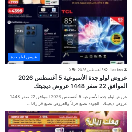
عروض لولو جدة
lilas ksa
5 أغسطس,2026
0
عروض لولو جدة الأسبوعية 5 أغسطس 2026
الموافق 22 صفر 1448 عروض ديجيتك
عروض لولو جدة الأسبوعية 5 أغسطس 2026 الموافق 22 صفر 1448
عروض ديجيتك . الجودة تصنع فرقاً والعروض تصنع قرارك!…