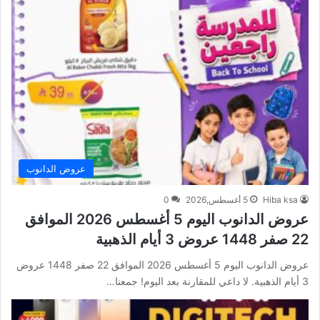
عروض الدانوب
Hiba ksa
5 أغسطس,2026
0
عروض الدانوب اليوم 5 أغسطس 2026 الموافق
22 صفر 1448 عروض 3 أيام الذهبية
عروض الدانوب اليوم 5 أغسطس 2026 الموافق 22 صفر 1448 عروض
3 أيام الذهبية. لا داعي للمقارنة بعد اليوم! جمعنا…