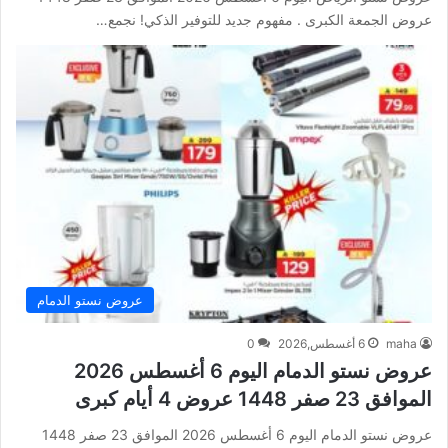
عروض الجمعة الكبرى . مفهوم جديد للتوفير الذكي! نجمع…
عروض نستو الدمام
maha
6 أغسطس,2026
0
عروض نستو الدمام اليوم 6 أغسطس 2026
الموافق 23 صفر 1448 عروض 4 أيام كبرى
عروض نستو الدمام اليوم 6 أغسطس 2026 الموافق 23 صفر 1448