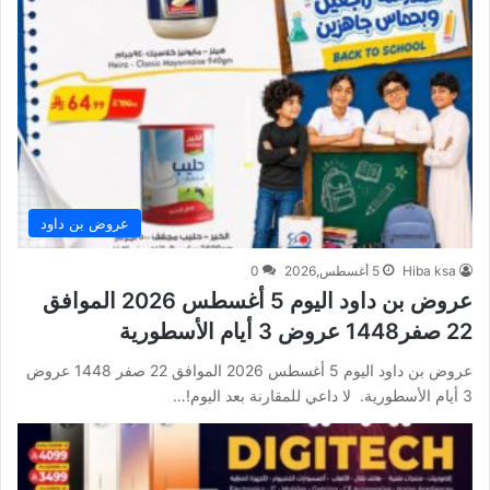
عروض بن داود
Hiba ksa
5 أغسطس,2026
0
عروض بن داود اليوم 5 أغسطس 2026 الموافق
22 صفر1448 عروض 3 أيام الأسطورية
عروض بن داود اليوم 5 أغسطس 2026 الموافق 22 صفر 1448 عروض
3 أيام الأسطورية. لا داعي للمقارنة بعد اليوم!…