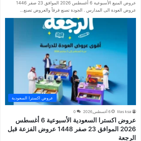
عروض المنيع الأسبوعية 6 أغسطس 2026 الموافق 23 صفر 1446
عروض العودة الى المدارس . الجودة تصنع فرقاً والعروض تصنع…
عروض اكسترا السعودية
lilas ksa
6 أغسطس,2026
0
عروض اكسترا السعودية الأسبوعية 6 أغسطس
2026 الموافق 23 صفر 1448 عروض الفزعة قبل
الرجعة