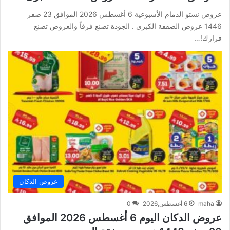
عروض نستو الدمام الأسبوعية 6 أغسطس 2026 الموافق 23 صفر
1446 عروض الصفقة الكبرى . الجودة تصنع فرقاً والعروض تصنع
قرارك!…
عروض الدكان
maha
6 أغسطس,2026
0
عروض الدكان اليوم 6 أغسطس 2026 الموافق