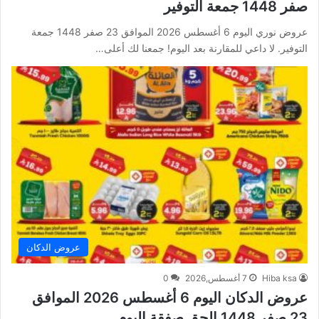
صفر 1448 جمعة التوفير
عروض نوري اليوم 6 أغسطس 2026 الموافق 23 صفر 1448 جمعة
التوفير. لا داعي للمقارنة بعد اليوم! جمعنا لك أعلى…
عروض الدكان
Hiba ksa
7 أغسطس,2026
0
عروض الدكان اليوم 6 أغسطس 2026 الموافق
23 صفر 1448 الحق صفقة اليوم