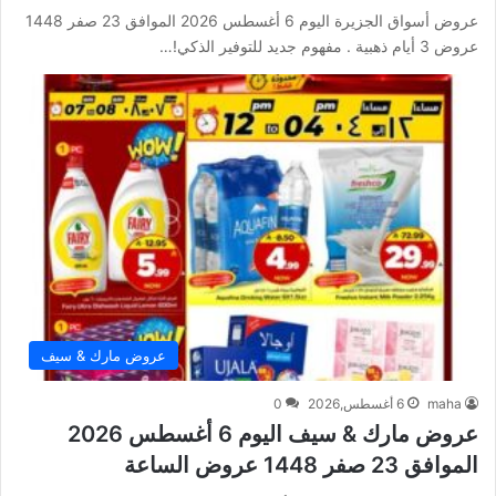
عروض أسواق الجزيرة اليوم 6 أغسطس 2026 الموافق 23 صفر 1448
عروض 3 أيام ذهبية . مفهوم جديد للتوفير الذكي!…
عروض مارك & سيف
maha
6 أغسطس,2026
0
عروض مارك & سيف اليوم 6 أغسطس 2026
الموافق 23 صفر 1448 عروض الساعة