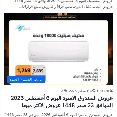
عروض المستقبل اليوم 6 أغسطس 2026 الموافق 23 صفر 1446
عروض الجديد كليا . الجودة تصنع فرقاً والعروض تصنع قرارك!…
عروض الصندوق الاسود
lilas ksa
6 أغسطس,2026
0
عروض الصندوق الاسود اليوم 6 أغسطس 2026
الموافق 23 صفر 1448 عروض الاكثر مبيعا
عروض الصندوق الاسود اليوم 6 أغسطس 2026 الموافق 23 صفر 1446