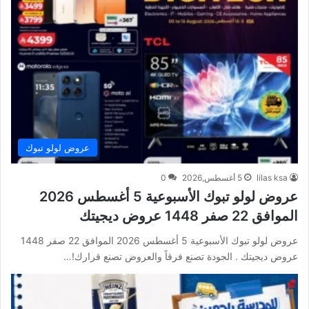
عروض لولو تبوك
lilas ksa
5 أغسطس,2026
0
عروض لولو تبوك الأسبوعية 5 أغسطس 2026
الموافق 22 صفر 1448 عروض ديجيتك
عروض لولو تبوك الأسبوعية 5 أغسطس 2026 الموافق 22 صفر 1448
عروض ديجيتك . الجودة تصنع فرقاً والعروض تصنع قرارك!…