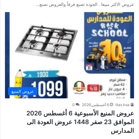
عروض الاكثر مبيعا . الجودة تصنع فرقاً والعروض تصنع…
عروض المنيع
lilas ksa
6 أغسطس,2026
0
عروض المنيع الأسبوعية 6 أغسطس 2026
الموافق 23 صفر 1448 عروض العودة الى
المدارس