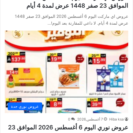
الموافق 23 صفر 1448 عرض لمدة 4 أيام
عروض اي ماركت اليوم 6 أغسطس 2026 الموافق 23 صفر 1448
عرض لمدة 4 أيام. لا داعي للمقارنة بعد اليوم!…
عروض نوري جدة
Hiba ksa
7 أغسطس,2026
0
عروض نوري اليوم 6 أغسطس 2026 الموافق 23