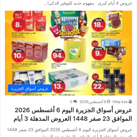
عروض 4 أيام كبرى . مفهوم جديد للتوفير الذكي!…
عروض أسواق الجزيرة
Hiba ksa
6 أغسطس,2026
0
عروض أسواق الجزيرة اليوم 6 أغسطس 2026
الموافق 23 صفر 1448 العروض المذهلة 3 أيام
عروض أسواق الجزيرة اليوم 6 أغسطس 2026 الموافق 23 صفر 1448
العروض المذهلة 3 أيام. لا داعي للمقارنة بعد اليوم!…