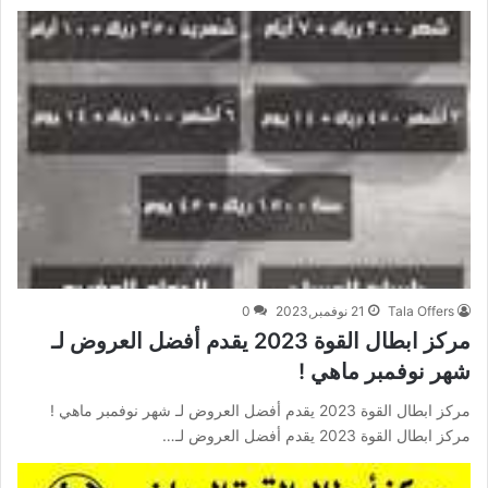
Tala Offers
21 نوفمبر,2023
0
مركز ابطال القوة 2023 يقدم أفضل العروض لـ
شهر نوفمبر ماهي !
مركز ابطال القوة 2023 يقدم أفضل العروض لـ شهر نوفمبر ماهي !
مركز ابطال القوة 2023 يقدم أفضل العروض لـ…