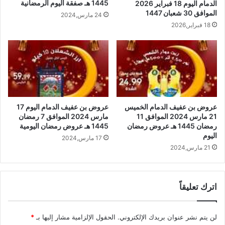
1445 هـ صفقة اليوم الرمضانية
الدمام اليوم 18 فبراير 2026
الموافق 30 شعبان 1447
24 مارس,2024
18 فبراير,2026
عروض بن عفيف الدمام الخميس
عروض بن عفيف الدمام اليوم 17
21 مارس 2024 الموافق 11
مارس 2024 الموافق 7 رمضان
رمضان 1445 هـ عروض رمضان
1445 هـ عروض رمضان اليومية
اليوم
17 مارس,2024
21 مارس,2024
اترك تعليقاً
لن يتم نشر عنوان بريدك الإلكتروني.
الحقول الإلزامية مشار إليها بـ
*