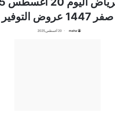
صفر 1447 عروض التوفير
maha
20 أغسطس,2025