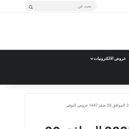
بحث
عن
عروض الالكترونيات