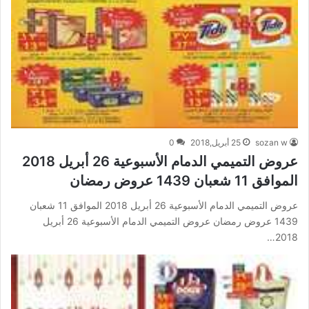
sozan w
25 أبريل,2018
0
عروض التميمي الدمام الأسبوعية 26 أبريل 2018
الموافق 11 شعبان 1439 عروض رمضان
عروض التميمي الدمام الأسبوعية 26 أبريل 2018 الموافق 11 شعبان
1439 عروض رمضان عروض التميمي الدمام الأسبوعية 26 أبريل
2018…