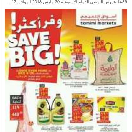
1439 عروض التميمي الدمام الأسبوعية 29 مارس 2018 الموافق 12…