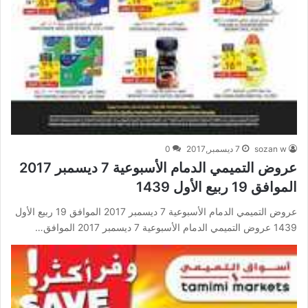
sozan w
7 ديسمبر,2017
0
عروض التميمي الدمام الأسبوعية 7 ديسمبر 2017
الموافق 19 ربيع الأول 1439
عروض التميمي الدمام الأسبوعية 7 ديسمبر 2017 الموافق 19 ربيع الأول
1439 عروض التميمي الدمام الأسبوعية 7 ديسمبر 2017 الموافق…