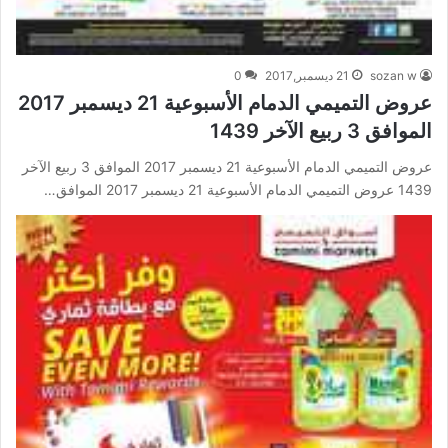
sozan w
21 ديسمبر,2017
0
عروض التميمي الدمام الأسبوعية 21 ديسمبر 2017
الموافق 3 ربيع الآخر 1439
عروض التميمي الدمام الأسبوعية 21 ديسمبر 2017 الموافق 3 ربيع الآخر
1439 عروض التميمي الدمام الأسبوعية 21 ديسمبر 2017 الموافق…