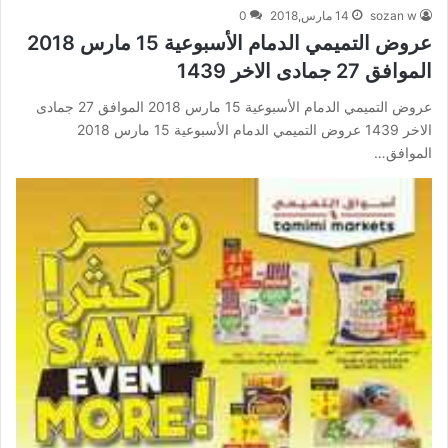
sozan w
14 مارس,2018
0
عروض التميمي الدمام الأسبوعية 15 مارس 2018
الموافق 27 جمادى الاخر 1439
عروض التميمي الدمام الأسبوعية 15 مارس 2018 الموافق 27 جمادى
الاخر 1439 عروض التميمي الدمام الأسبوعية 15 مارس 2018
الموافق…