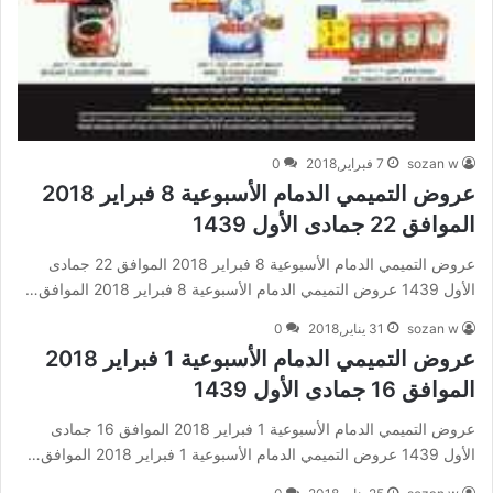
sozan w
7 فبراير,2018
0
عروض التميمي الدمام الأسبوعية 8 فبراير 2018
الموافق 22 جمادى الأول 1439
عروض التميمي الدمام الأسبوعية 8 فبراير 2018 الموافق 22 جمادى
الأول 1439 عروض التميمي الدمام الأسبوعية 8 فبراير 2018 الموافق…
sozan w
31 يناير,2018
0
عروض التميمي الدمام الأسبوعية 1 فبراير 2018
الموافق 16 جمادى الأول 1439
عروض التميمي الدمام الأسبوعية 1 فبراير 2018 الموافق 16 جمادى
الأول 1439 عروض التميمي الدمام الأسبوعية 1 فبراير 2018 الموافق…