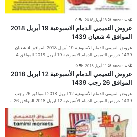
sozan w
18 أبريل,2018
0
عروض التميمي الدمام الاسبوعية 19 أبريل 2018
الموافق 4 شعبان 1439
عروض التميمي الدمام الاسبوعية 19 أبريل 2018 الموافق 4 شعبان
1439 عروض التميمي الدمام الاسبوعية 19 أبريل 2018 الموافق 4…
sozan w
11 أبريل,2018
0
عروض التميمي الدمام الأسبوعية 12 ابريل 2018
الموافق 26 رجب 1439
عروض التميمي الدمام الأسبوعية 12 ابريل 2018 الموافق 26 رجب
1439 عروض التميمي الدمام الأسبوعية 12 ابريل 2018 الموافق 26…