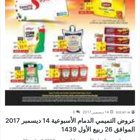
sozan w
14 ديسمبر,2017
0
عروض التميمي الدمام الأسبوعية 14 ديسمبر 2017
الموافق 26 ربيع الأول 1439