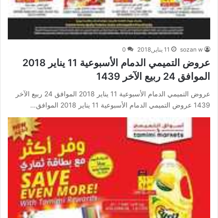
sozan w
11 يناير,2018
0
عروض التميمي الدمام الأسبوعية 11 يناير 2018
الموافق 24 ربيع الآخر 1439
عروض التميمي الدمام الأسبوعية 11 يناير 2018 الموافق 24 ربيع الآخر
1439 عروض التميمي الدمام الأسبوعية 11 يناير 2018 الموافق…