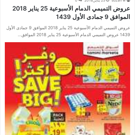
sozan w
25 يناير,2018
0
عروض التميمي الدمام الأسبوعية 25 يناير 2018
الموافق 9 جمادى الأول 1439
عروض التميمي الدمام الأسبوعية 25 يناير 2018 الموافق 9 جمادى الأول
1439 عروض التميمي الدمام الأسبوعية 25 يناير 2018 الموافق…