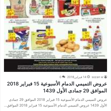
sozan w
14 فبراير,2018
0
عروض التميمي الدمام الأسبوعية 15 فبراير 2018
الموافق 29 جمادى الأول 1439
عروض التميمي الدمام الأسبوعية 15 فبراير 2018 الموافق 29 جمادى
الأول 1439 عروض التميمي الدمام الأسبوعية 15 فبراير 2018 الموافق…