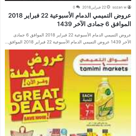
sozan w
22 فبراير,2018
0
عروض التميمي الدمام الأسبوعية 22 فبراير 2018
الموافق 6 جمادى الآخر 1439
عروض التميمي الدمام الأسبوعية 22 فبراير 2018 الموافق 6 جمادى
الآخر 1439 عروض التميمي الدمام الأسبوعية 22 فبراير 2018 الموافق…