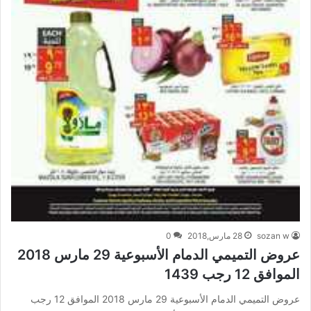
sozan w
28 مارس,2018
0
عروض التميمي الدمام الأسبوعية 29 مارس 2018
الموافق 12 رجب 1439
عروض التميمي الدمام الأسبوعية 29 مارس 2018 الموافق 12 رجب