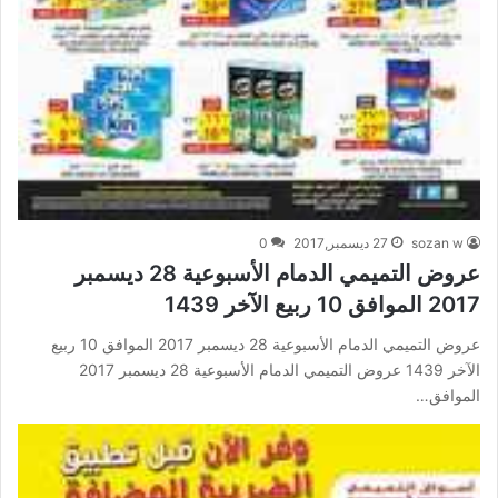
sozan w
27 ديسمبر,2017
0
عروض التميمي الدمام الأسبوعية 28 ديسمبر
2017 الموافق 10 ربيع الآخر 1439
عروض التميمي الدمام الأسبوعية 28 ديسمبر 2017 الموافق 10 ربيع
الآخر 1439 عروض التميمي الدمام الأسبوعية 28 ديسمبر 2017
الموافق…