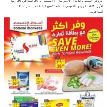
عروض التميمي الدمام الأسبوعية 14 ديسمبر 2017 الموافق 26 ربيع
الأول 1439 عروض التميمي الدمام الأسبوعية 14 ديسمبر 2017
الموافق…