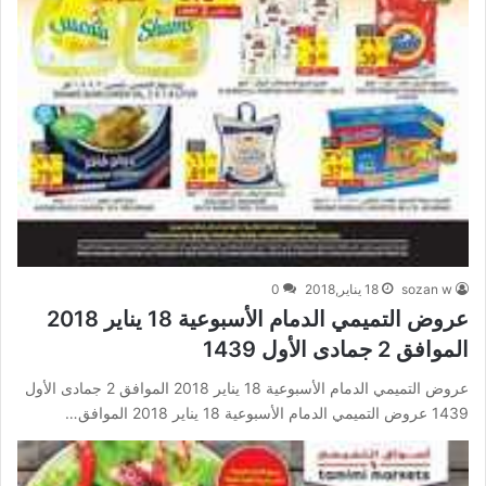
sozan w
18 يناير,2018
0
عروض التميمي الدمام الأسبوعية 18 يناير 2018
الموافق 2 جمادى الأول 1439
عروض التميمي الدمام الأسبوعية 18 يناير 2018 الموافق 2 جمادى الأول
1439 عروض التميمي الدمام الأسبوعية 18 يناير 2018 الموافق…