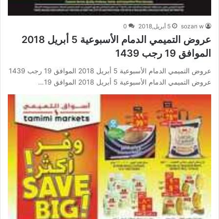
sozan w
5 أبريل,2018
0
عروض التميمي الدمام الأسبوعية 5 أبريل 2018
الموافق 19 رجب 1439
عروض التميمي الدمام الأسبوعية 5 أبريل 2018 الموافق 19 رجب 1439
عروض التميمي الدمام الأسبوعية 5 أبريل 2018 الموافق 19…