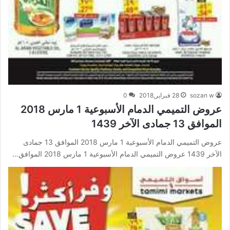
sozan w
28 فبراير,2018
0
عروض التميمي الدمام الأسبوعية 1 مارس 2018
الموافق 13 جمادى الآخر 1439
عروض التميمي الدمام الأسبوعية 1 مارس 2018 الموافق 13 جمادى
الآخر 1439 عروض التميمي الدمام الأسبوعية 1 مارس 2018 الموافق…