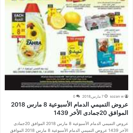
sozan w
7 مارس,2018
0
عروض التميمي الدمام الأسبوعية 8 مارس 2018
الموافق 20جمادى الأخر 1439
عروض التميمي الدمام الأسبوعية 8 مارس 2018 الموافق 20جمادى
الأخر 1439 عروض التميمي الدمام الأسبوعية 8 مارس 2018 الموافق