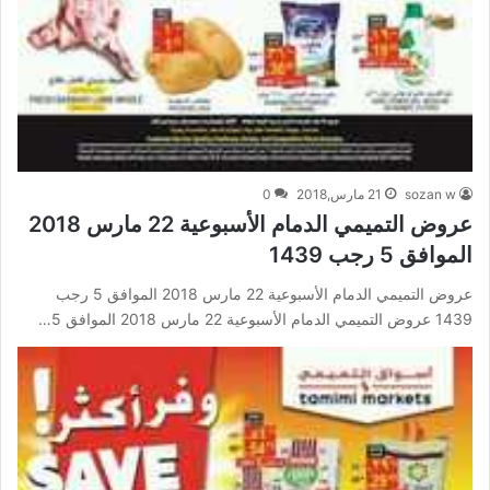
sozan w
21 مارس,2018
0
عروض التميمي الدمام الأسبوعية 22 مارس 2018
الموافق 5 رجب 1439
عروض التميمي الدمام الأسبوعية 22 مارس 2018 الموافق 5 رجب
1439 عروض التميمي الدمام الأسبوعية 22 مارس 2018 الموافق 5…