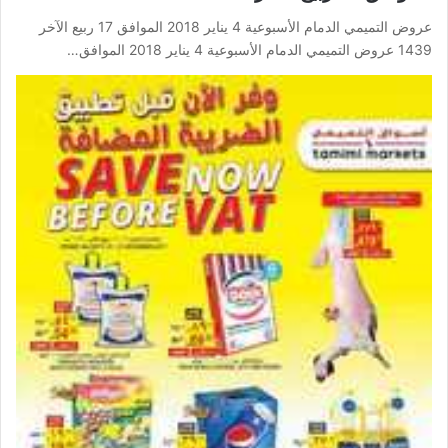
عروض التميمي الدمام الأسبوعية 4 يناير 2018 الموافق 17 ربيع الآخر
1439 عروض التميمي الدمام الأسبوعية 4 يناير 2018 الموافق…