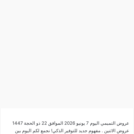
عروض التميمي اليوم 7 يونيو 2026 الموافق 22 ذو الحجة 1447
عروض الاثنين . مفهوم جديد للتوفير الذكي! نجمع لكم اليوم بين