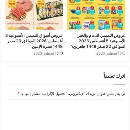
عروض التميمي الدمام والخبر
عروض أسواق التميمي الأسبوعية 3
الأسبوعية 5 أغسطس 2026
أغسطس 2026 الموافق 20 صفر
الموافق 22 صفر 1448 جاهزين؟
1448 نشرة الإثنين
5 أغسطس,2026
3 أغسطس,2026
اترك تعليقاً
لن يتم نشر عنوان بريدك الإلكتروني.
الحقول الإلزامية مشار إليها بـ
*
ا
ل
ت
ع