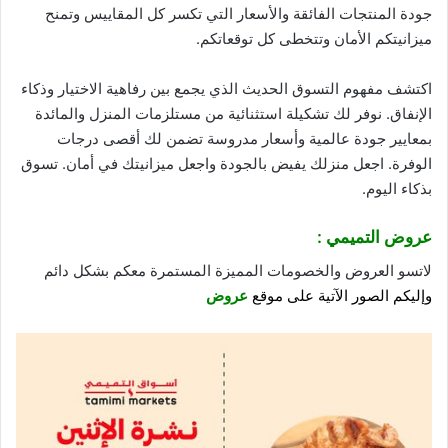
جودة
المنتجات الفائقة والأسعار التي تكسر كل المقاييس وتمنح
ميزانيتكم الأمان وتتخطى كل توقعاتكم.
اكتشف مفهوم التسوق الحديث الذي يجمع بين رفاهية الاختيار وذكاء
الإنفاق. نوفر لك تشكيلة استثنائية من مستلزمات المنزل والمائدة
بمعايير جودة عالمية وأسعار مدروسة تضمن لك أقصى درجات
الوفرة. اجعل منزلك يفيض بالجودة واجعل ميزانيتك في أمان. تسوق
بذكاء اليوم.
عروض التميمي :
لاتسو العروض والخصومات المميزة المستمرة معكم بشكل دائم
وإليكم الصور الآتية على موقع
عروض