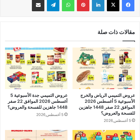
مقالات ذات صلة
عروض التميمي الرياض والخرج
عروض التميمي جدة الأسبوعية 5
الأسبوعية 5 أغسطس 2026
أغسطس 2026 الموافق 22 صفر
الموافق 22 صفر 1448 جاهزين
1448 جاهزين للفسحة والعروض؟
للفسحة والعروض؟
5 أغسطس,2026
5 أغسطس,2026