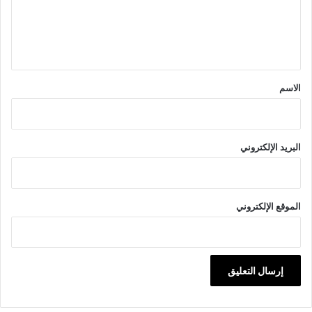
ل
ي
ق
*
الاسم
البريد الإلكتروني
الموقع الإلكتروني