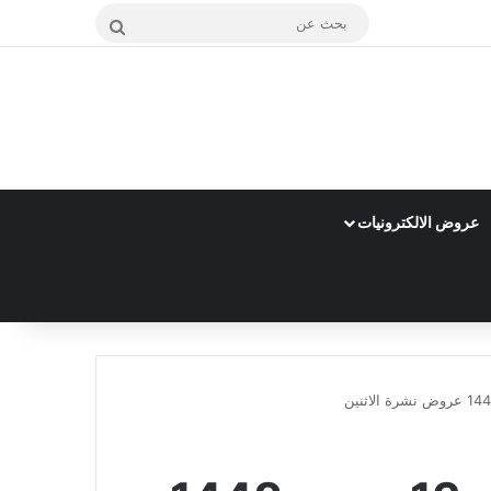
بحث
عن
عروض الالكترونيات