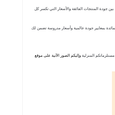
جودة
المنتجات الفائقة والأسعار التي تكسر كل
لمائدة بمعايير جودة عالمية وأسعار مدروسة تضمن لك
مستلزماتكم المنزلية
وإليكم الصور الآتية على موقع