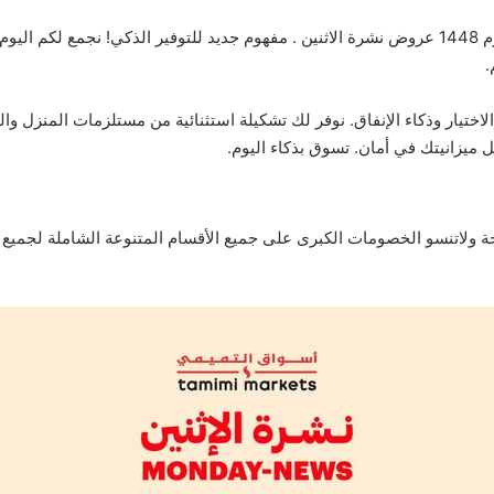
.
ختيار وذكاء الإنفاق. نوفر لك تشكيلة استثنائية من مستلزمات المنزل وا
ميزانيتك في أمان. تسوق بذكاء اليوم.
 ولاتنسو الخصومات الكبرى على جميع الأقسام المتنوعة الشاملة لجميع 