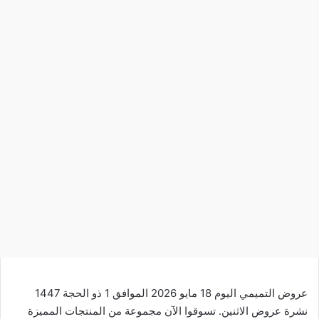
عروض التميمي اليوم 18 مايو 2026 الموافق 1 ذو الحجة 1447
نشرة عروض الاثنين. تسوقوا الآن مجموعة من المنتجات المميزة