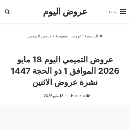
عروض اليوم
بح
القائمة
الرئيسية
/
عروض السعودية
/
عروض التميمي
عروض التميمي
عروض التميمي اليوم 18 مايو
2026 الموافق 1 ذو الحجة 1447
نشرة عروض الاثنين
Hiba ksa
18 مايو,2026