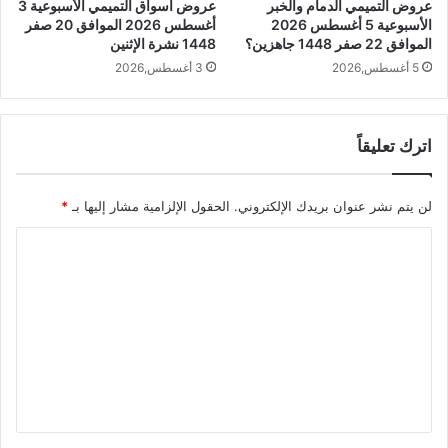
عروض التميمي الدمام والخبر
عروض أسواق التميمي الأسبوعية 3
الأسبوعية 5 أغسطس 2026
أغسطس 2026 الموافق 20 صفر
الموافق 22 صفر 1448 جاهزين؟
1448 نشرة الإثنين
5 أغسطس,2026
3 أغسطس,2026
اترك تعليقاً
لن يتم نشر عنوان بريدك الإلكتروني.
الحقول الإلزامية مشار إليها بـ
*
ا
ل
ت
ع
ل
ي
ق