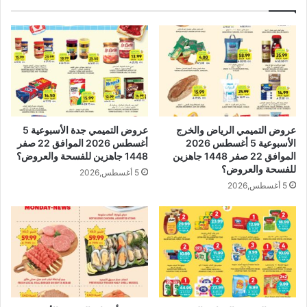
عروض التميمي الرياض والخرج
عروض التميمي جدة الأسبوعية 5
الأسبوعية 5 أغسطس 2026
أغسطس 2026 الموافق 22 صفر
الموافق 22 صفر 1448 جاهزين
1448 جاهزين للفسحة والعروض؟
للفسحة والعروض؟
5 أغسطس,2026
5 أغسطس,2026