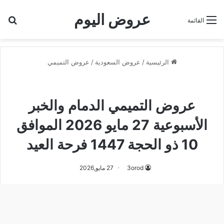
عروض اليوم
بح
القائمة
الرئيسية
/
عروض السعودية
/
عروض التميمي
عروض التميمي
عروض التميمي الدمام و الخبر
عروض التميمي الدمام والخبر
الأسبوعية 27 مايو 2026 الموافق
10 ذو الحجة 1447 فرحة العيد
3orod
27 مايو,2026