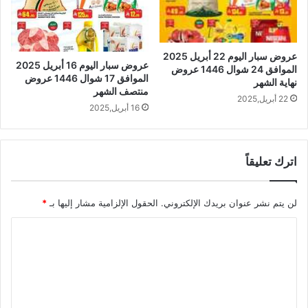
عروض سبار اليوم 22 أبريل 2025
عروض سبار اليوم 16 أبريل 2025
الموافق 24 شوال 1446 عروض
الموافق 17 شوال 1446 عروض
نهاية الشهر
منتصف الشهر
22 أبريل,2025
16 أبريل,2025
اترك تعليقاً
لن يتم نشر عنوان بريدك الإلكتروني.
الحقول الإلزامية مشار إليها بـ
*
ا
ل
ت
ع