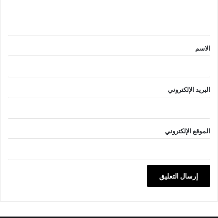
ل
ي
ق
*
الاسم
البريد الإلكتروني
الموقع الإلكتروني