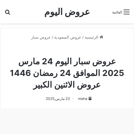
عروض اليوم
بح
القائمة
الرئيسية
/
عروض السعودية
/
عروض سبار
عروض سبار
عروض سبار اليوم 24 مارس
2025 الموافق 24 رمضان 1446
عروض الاثنين الكبير
maha
23 مارس,2025