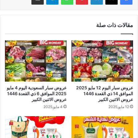
مقالات ذات صلة
عروض سبار اليوم 12 مايو 2025
عروض سبار السعودية اليوم 4 مايو
الموافق 14 ذي القعدة 1446
2025 الموافق 6 ذي القعدة 1446
عروض الاثنين الكبير
عروض الاثنين الكبير
12 مايو,2025
4 مايو,2025