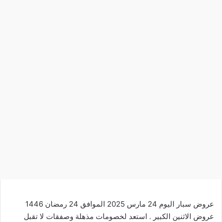
عروض سبار اليوم 24 مارس 2025 الموافق 24 رمضان 1446
عروض الاثنين الكبير . استعد لخصومات
مذهلة
وصفقات لا تقبل