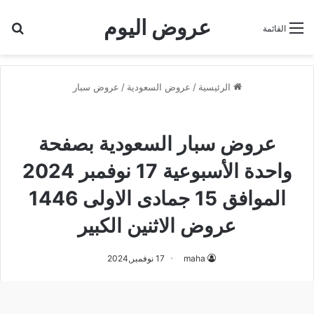
عروض اليوم
بح
القائمة
الرئيسية
/
عروض السعودية
/
عروض سبار
عروض سبار
عروض سبار السعودية بصفحة
واحدة الأسبوعية 17 نوفمبر 2024
الموافق 15 جمادى الاولى 1446
عروض الاثنين الكبير
maha
17 نوفمبر,2024