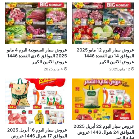
عروض سبار اليوم 12 مايو 2025
عروض سبار السعودية اليوم 4 مايو
الموافق 14 ذي القعدة 1446
2025 الموافق 6 ذي القعدة 1446
عروض الاثنين الكبير
عروض الاثنين الكبير
12 مايو,2025
4 مايو,2025
عروض سبار اليوم 22 أبريل 2025
عروض سبار اليوم 16 أبريل 2025
الموافق 24 شوال 1446 عروض
الموافق 17 شوال 1446 عروض
نهاية الشهر