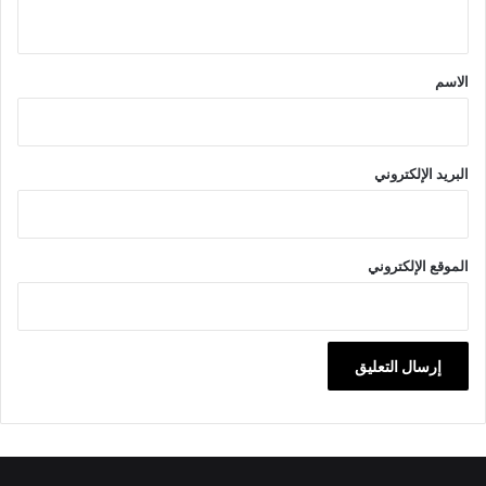
ي
ق
*
الاسم
البريد الإلكتروني
الموقع الإلكتروني