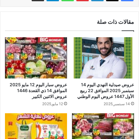
مقالات ذات صلة
عروض صيدلية النهدي اليوم 14
عروض سبار اليوم 12 مايو 2025
سبتمبر 2025 الموافق 22 ربيع
الموافق 14 ذي القعدة 1446
الأول 1447 عروض اليوم الوطني
عروض الاثنين الكبير
14 سبتمبر,2025
12 مايو,2025