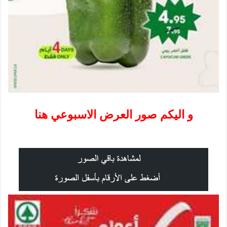
و اليكم صور العرض الاسبوعي هنا