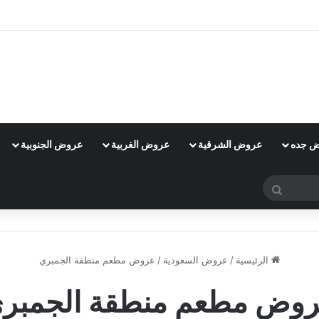
 جده
عروض الشرقية
عروض الغربية
عروض الجنوبية
بحث
عن
الرئيسية
/
عروض السعودية
/
عروض مطعم منطقة الجمبري
وض مطعم منطقة الجمبر