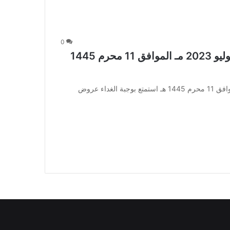
0
عروض مطعم منطقة الجمبري اليوم 29 يوليو 2023 مـ الموافق 11 محرم 1445
عروض مطعم منطقة الجمبري اليوم 29 يوليو 2023 مـ الموافق 11 محرم 1445 هـ استمتع بوجبة الغداء عروض