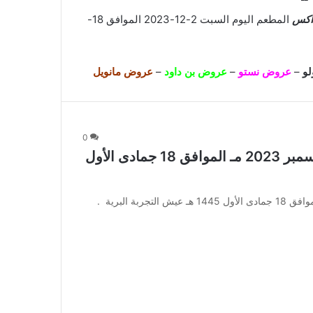
اكس
المطعم اليوم السبت 2-12-2023 الموافق 18-
و
–
عروض نستو
–
عروض بن داود
–
عروض مانويل
0
عروض مطعم منطقة الجمبري اليوم 2 ديسمبر 2023 مـ الموافق 18 جمادى الأول
عروض مطعم منطقة الجمبري اليوم 2 ديسمبر 2023 مـ الموافق 18 جمادى الأول 1445 هـ عيش التجربة البرية .