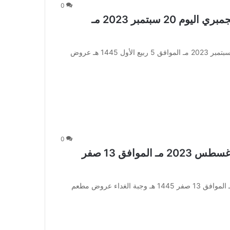
0
عروض اليوم الوطني من مطعم منطقة الجمبري اليوم 20 سبتمبر 2023 مـ
عروض اليوم الوطني من مطعم منطقة الجمبري اليوم 20 سبتمبر 2023 مـ الموافق 5 ربيع الأول 1445 هـ عروض
0
عروض مطعم منطقة الجمبري اليوم 29 اغسطس 2023 مـ الموافق 13 صفر
عروض مطعم منطقة الجمبري اليوم 29 اغسطس 2023 مـ الموافق 13 صفر 1445 هـ وجبة الغداء عروض مطعم