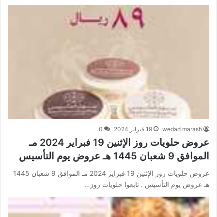
wedad marash
19 فبراير,2024
0
عروض حلويات روز الإثنين 19 فبراير 2024 مـ
الموافق 9 شعبان 1445 هـ عروض يوم التأسيس
عروض حلويات روز الإثنين 19 فبراير 2024 مـ الموافق 9 شعبان 1445
هـ عروض يوم التأسيس . تابعوا حلويات روز…