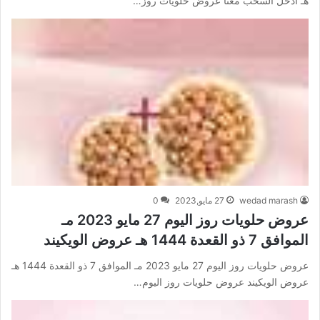
هـ ادخل السحب معنا عروض حلويات روز…
wedad marash
27 مايو,2023
0
عروض حلويات روز اليوم 27 مايو 2023 مـ
الموافق 7 ذو القعدة 1444 هـ عروض الويكيند
عروض حلويات روز اليوم 27 مايو 2023 مـ الموافق 7 ذو القعدة 1444 هـ
عروض الويكيند عروض حلويات روز اليوم…