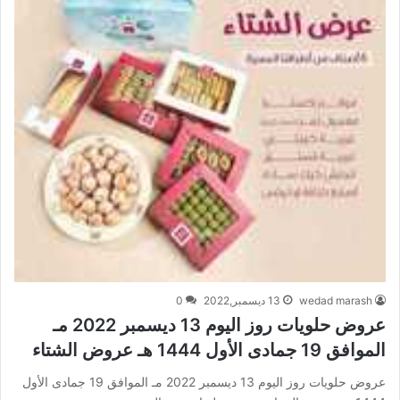
wedad marash
13 ديسمبر,2022
0
عروض حلويات روز اليوم 13 ديسمبر 2022 مـ
الموافق 19 جمادى الأول 1444 هـ عروض الشتاء
عروض حلويات روز اليوم 13 ديسمبر 2022 مـ الموافق 19 جمادى الأول