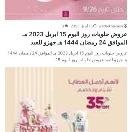
wedad marash
15 أبريل,2023
0
عروض حلويات روز اليوم 15 ابريل 2023 مـ
الموافق 24 رمضان 1444 هـ جهزو للعيد
عروض حلويات روز اليوم 15 ابريل 2023 مـ الموافق 24 رمضان 1444
هـ جهزو للعيد عروض حلويات روز اليوم 15…