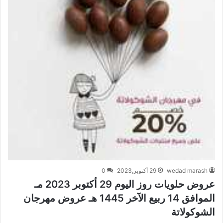
wedad marash
29 أكتوبر,2023
0
عروض حلويات روز اليوم 29 أكتوبر 2023 مـ
الموافق 14 ربيع الآخر 1445 هـ عروض مهرجان
الشوكولاتة