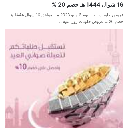
16 شوال 1444 هـ خصم 20 %
عروض حلويات روز اليوم 6 مايو 2023 مـ الموافق 16 شوال 1444 هـ
خصم 20 % عروض حلويات روز اليوم…