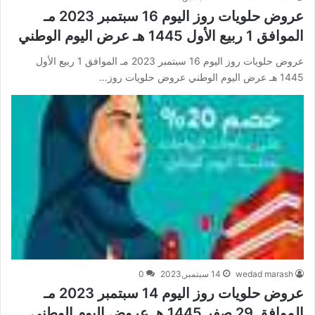
عروض حلويات روز اليوم 16 سبتمبر 2023 مـ
الموافق 1 ربيع الأول 1445 هـ عرض اليوم الوطني
عروض حلويات روز اليوم 16 سبتمبر 2023 مـ الموافق 1 ربيع الأول
1445 هـ عرض اليوم الوطني عروض حلويات روز…
wedad marash
14 سبتمبر,2023
0
عروض حلويات روز اليوم 14 سبتمبر 2023 مـ
الموافق 29 صفر 1445 هـ عروض اليوم الوطني