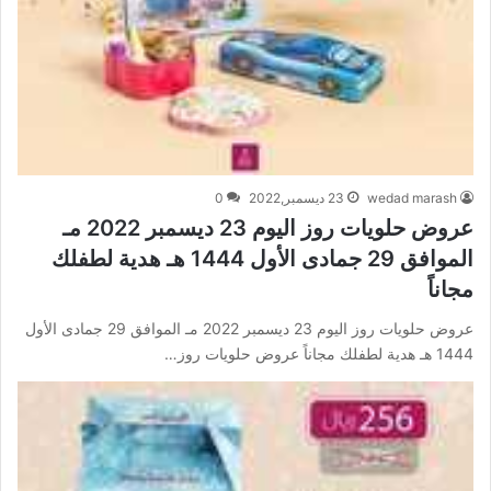
wedad marash
23 ديسمبر,2022
0
عروض حلويات روز اليوم 23 ديسمبر 2022 مـ
الموافق 29 جمادى الأول 1444 هـ هدية لطفلك
مجاناً
عروض حلويات روز اليوم 23 ديسمبر 2022 مـ الموافق 29 جمادى الأول
1444 هـ هدية لطفلك مجاناً عروض حلويات روز…