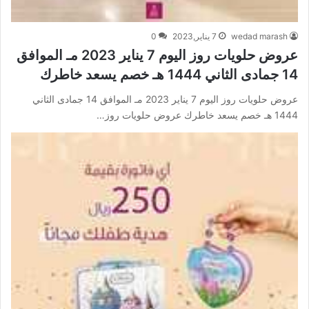
wedad marash
7 يناير,2023
0
عروض حلويات روز اليوم 7 يناير 2023 مـ الموافق
14 جمادى الثاني 1444 هـ خصم يسعد خاطرك
عروض حلويات روز اليوم 7 يناير 2023 مـ الموافق 14 جمادى الثاني
1444 هـ خصم يسعد خاطرك عروض حلويات روز…