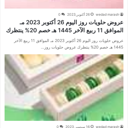
wedad marash
26 أكتوبر,2023
0
عروض حلويات روز اليوم 26 أكتوبر 2023 مـ
الموافق 11 ربيع الآخر 1445 هـ خصم 20% ينتظرك
عروض حلويات روز اليوم 26 أكتوبر 2023 مـ الموافق 11 ربيع الآخر
1445 هـ خصم 20% ينتظرك عروض حلويات روز…
wedad marash
16 سبتمبر,2023
0