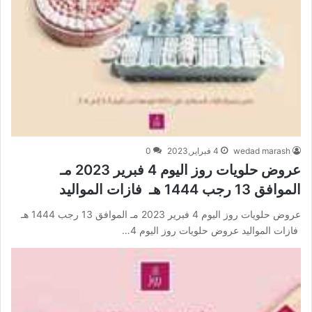
wedad marash
4 فبراير,2023
0
عروض حلويات روز اليوم 4 فبرير 2023 مـ
الموافق 13 رجب 1444 هـ فازات المواليد
عروض حلويات روز اليوم 4 فبرير 2023 مـ الموافق 13 رجب 1444 هـ
فازات المواليد عروض حلويات روز اليوم 4…