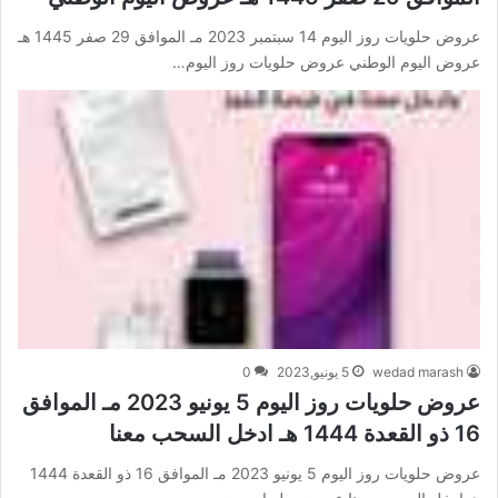
عروض حلويات روز اليوم 14 سبتمبر 2023 مـ الموافق 29 صفر 1445 هـ
عروض اليوم الوطني عروض حلويات روز اليوم…
wedad marash
5 يونيو,2023
0
عروض حلويات روز اليوم 5 يونيو 2023 مـ الموافق
16 ذو القعدة 1444 هـ ادخل السحب معنا
عروض حلويات روز اليوم 5 يونيو 2023 مـ الموافق 16 ذو القعدة 1444