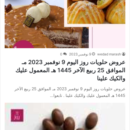
wedad marash
9 نوفمبر,2023
0
عروض حلويات روز اليوم 9 نوفمبر 2023 مـ
الموافق 25 ربيع الآخر 1445 هـ المعمول عليك
والكيك علينا
عروض حلويات روز اليوم 9 نوفمبر 2023 مـ الموافق 25 ربيع الآخر
1445 هـ المعمول عليك والكيك علينا . تابعوا…