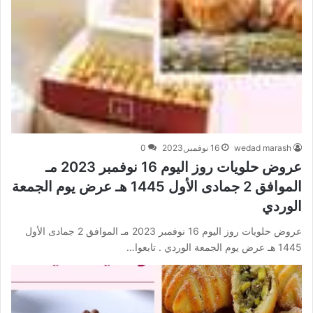
wedad marash
16 نوفمبر,2023
0
عروض حلويات روز اليوم 16 نوفمبر 2023 مـ
الموافق 2 جمادى الأول 1445 هـ عرض يوم الجمعة
الوردي
عروض حلويات روز اليوم 16 نوفمبر 2023 مـ الموافق 2 جمادى الأول
1445 هـ عرض يوم الجمعة الوردي . تابعوا…