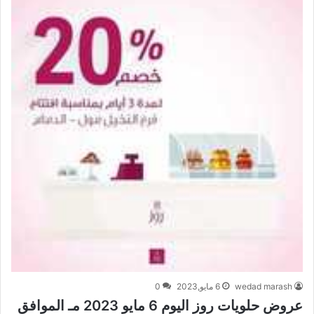
wedad marash
6 مايو,2023
0
عروض حلويات روز اليوم 6 مايو 2023 مـ الموافق