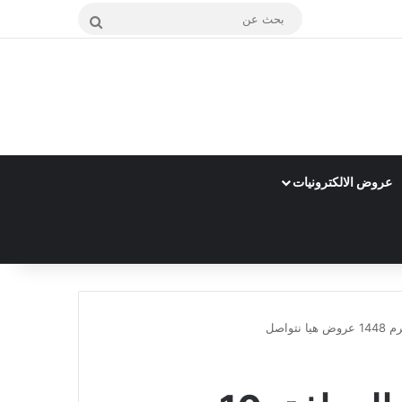
بحث
عن
عروض الالكترونيات