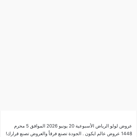
عروض لولو الرياض الأسبوعية 20 يونيو 2026 الموافق 5 محرم
1448 عروض عالم ايكون . الجودة تصنع فرقاً والعروض تصنع قرارك!