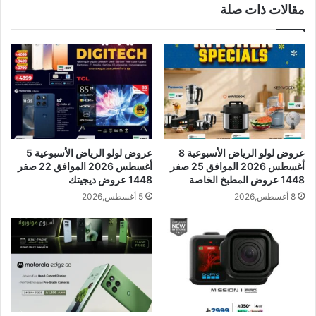
مقالات ذات صلة
عروض لولو الرياض الأسبوعية 8
عروض لولو الرياض الأسبوعية 5
أغسطس 2026 الموافق 25 صفر
أغسطس 2026 الموافق 22 صفر
1448 عروض المطبخ الخاصة
1448 عروض ديجيتك
8 أغسطس,2026
5 أغسطس,2026