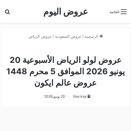
عروض اليوم
بح
القائمة
الرئيسية
/
عروض السعودية
/
عروض الرياض
عروض الرياض
عروض لولو الرياض الأسبوعية 20
يونيو 2026 الموافق 5 محرم 1448
عروض عالم ايكون
lilas ksa
20 يونيو,2026