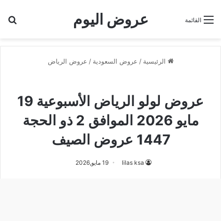
عروض اليوم
بح
القائمة
الرئيسية
/
عروض السعودية
/
عروض الرياض
عروض الرياض
عروض لولو الرياض الأسبوعية 19
مايو 2026 الموافق 2 ذو الحجة
1447 عروض الصيف
lilas ksa
19 مايو,2026