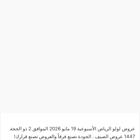
عروض لولو الرياض الأسبوعية 19 مايو 2026 الموافق 2 ذو الحجة
1447 عروض الصيف . الجودة تصنع فرقاً والعروض تصنع قرارك!