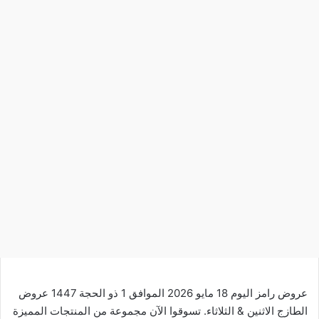
عروض رامز اليوم 18 مايو 2026 الموافق 1 ذو الحجة 1447 عروض
الطازج الاثنين & الثلاثاء. تسوقوا الآن مجموعة من المنتجات المميزة