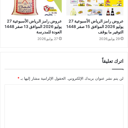
عروض رامز الرياض الأسبوعية 27
عروض رامز الرياض الأسبوعية 27
يوليو 2026 الموافق 15 صفر 1448
يوليو 2026 الموافق 13 صفر 1448
التوفير ما يوقف
العودة للمدرسة
29 يوليو,2026
27 يوليو,2026
اترك تعليقاً
لن يتم نشر عنوان بريدك الإلكتروني.
الحقول الإلزامية مشار إليها بـ
*
ا
ل
ت
ع
ل