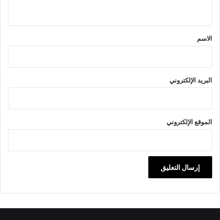
ي
ق
*
الاسم
البريد الإلكتروني
الموقع الإلكتروني