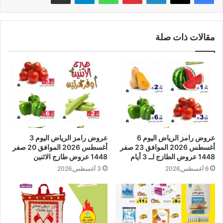
مقالات ذات صلة
عروض رامز الرياض اليوم 6
عروض رامز الرياض اليوم 3
أغسطس 2026 الموافق 23 صفر
أغسطس 2026 الموافق 20 صفر
1448 عروض الطازج لــ 3 أيام
1448 عروض طازج الاثنين
6 أغسطس,2026
3 أغسطس,2026