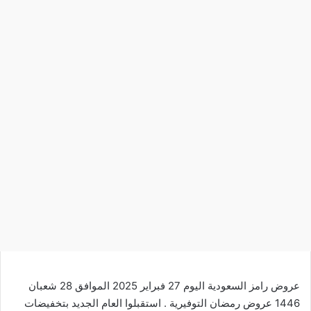
عروض رامز السعودية اليوم 27 فبراير 2025 الموافق 28 شعبان
1446 عروض رمضان التوفيرية . استقبلوا العام الجديد
بتخفيضات