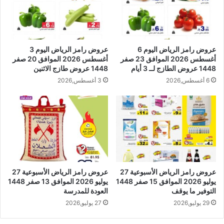
عروض رامز الرياض اليوم 6
عروض رامز الرياض اليوم 3
أغسطس 2026 الموافق 23 صفر
أغسطس 2026 الموافق 20 صفر
1448 عروض الطازج لــ 3 أيام
1448 عروض طازج الاثنين
6 أغسطس,2026
3 أغسطس,2026
عروض رامز الرياض الأسبوعية 27
عروض رامز الرياض الأسبوعية 27
يوليو 2026 الموافق 15 صفر 1448
يوليو 2026 الموافق 13 صفر 1448
التوفير ما يوقف
العودة للمدرسة
29 يوليو,2026
27 يوليو,2026