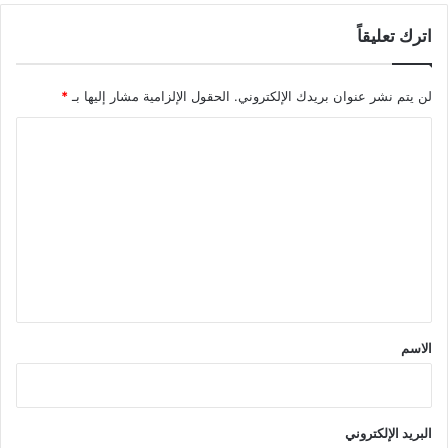
اترك تعليقاً
لن يتم نشر عنوان بريدك الإلكتروني.
الحقول الإلزامية مشار إليها بـ
*
ا
ل
ت
ع
ل
ي
ق
*
الاسم
البريد الإلكتروني