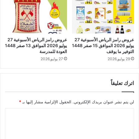
عروض رامز الرياض الأسبوعية 27
عروض رامز الرياض الأسبوعية 27
يوليو 2026 الموافق 15 صفر 1448
يوليو 2026 الموافق 13 صفر 1448
التوفير ما يوقف
العودة للمدرسة
29 يوليو,2026
27 يوليو,2026
اترك تعليقاً
لن يتم نشر عنوان بريدك الإلكتروني.
الحقول الإلزامية مشار إليها بـ
*
ا
ل
ت