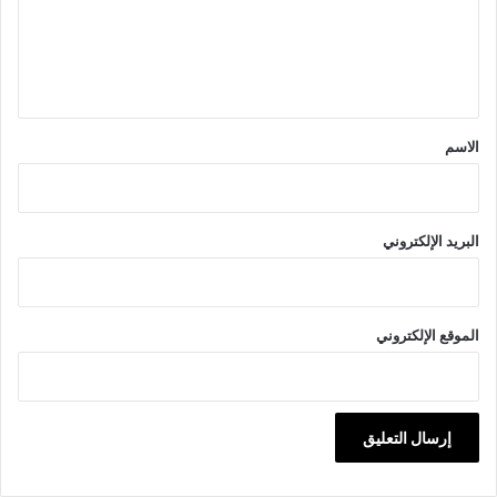
ع
ل
ي
ق
*
الاسم
البريد الإلكتروني
الموقع الإلكتروني