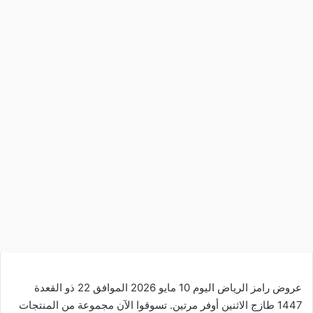
عروض رامز الرياض اليوم 10 مايو 2026 الموافق 22 ذو القعدة
1447 طازج الاثنين أوفر مرتين. تسوقوا الآن مجموعة من المنتجات