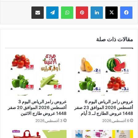
لينكدإن
بينتيريست
واتساب
تيلقرام
مشاركة عبر البريد
مقالات ذات صلة
عروض رامز الرياض اليوم 6
عروض رامز الرياض اليوم 3
أغسطس 2026 الموافق 23 صفر
أغسطس 2026 الموافق 20 صفر
1448 عروض الطازج لــ 3 أيام
1448 عروض طازج الاثنين
6 أغسطس,2026
3 أغسطس,2026