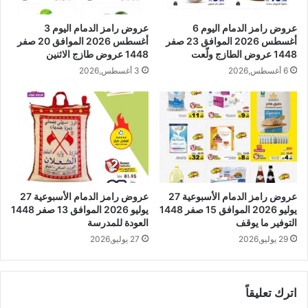
عروض رامز الدمام اليوم 6
عروض رامز الدمام اليوم 3
أغسطس 2026 الموافق 23 صفر
أغسطس 2026 الموافق 20 صفر
1448 عروض الطازج ولّعت
1448 عروض طازج الاثنين
6 أغسطس,2026
3 أغسطس,2026
عروض رامز الدمام الأسبوعية 27
عروض رامز الدمام الأسبوعية 27
يوليو 2026 الموافق 15 صفر 1448
يوليو 2026 الموافق 13 صفر 1448
التوفير ما يوقف
العودة للمدرسة
29 يوليو,2026
27 يوليو,2026
اترك تعليقاً