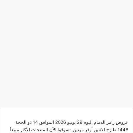
عروض رامز الدمام اليوم 29 يونيو 2026 الموافق 14 ذو الحجة
1448 طازج الاثنين أوفر مرتين. تسوقوا الآن المنتجات الأكثر مبيعاً