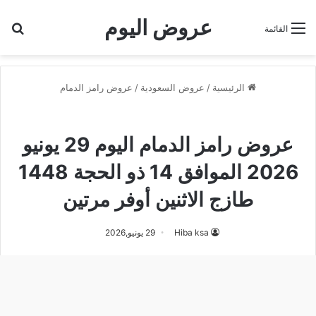
عروض اليوم
بح
القائمة
الرئيسية
/
عروض السعودية
/
عروض رامز الدمام
عروض رامز الدمام
عروض رامز الدمام اليوم 29 يونيو
2026 الموافق 14 ذو الحجة 1448
طازج الاثنين أوفر مرتين
Hiba ksa
29 يونيو,2026