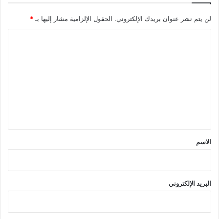
لن يتم نشر عنوان بريدك الإلكتروني.
الحقول الإلزامية مشار إليها بـ
*
ا
ل
ت
ع
ل
ي
ق
*
الاسم
البريد الإلكتروني