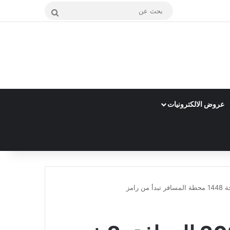
بحث
عن
عروض الالكترونيات