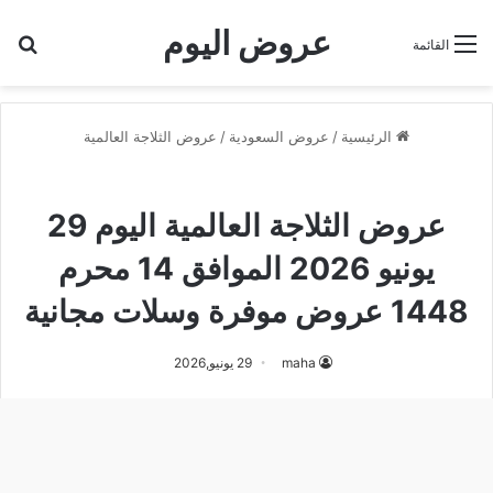
عروض اليوم
بح
القائمة
الرئيسية
/
عروض السعودية
/
عروض الثلاجة العالمية
عروض الثلاجة العالمية
عروض الثلاجة العالمية اليوم 29
يونيو 2026 الموافق 14 محرم
1448 عروض موفرة وسلات مجانية
maha
29 يونيو,2026