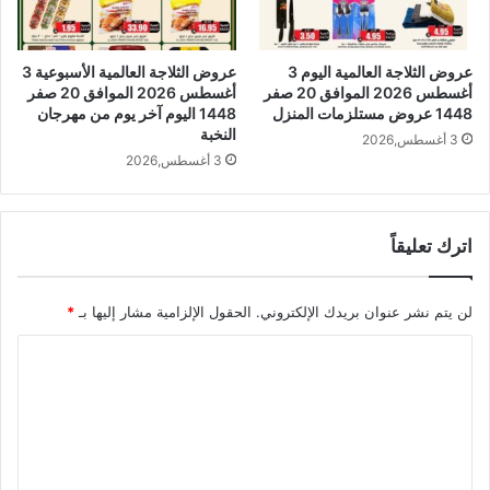
عروض الثلاجة العالمية اليوم 3
عروض الثلاجة العالمية الأسبوعية 3
أغسطس 2026 الموافق 20 صفر
أغسطس 2026 الموافق 20 صفر
1448 عروض مستلزمات المنزل
1448 اليوم آخر يوم من مهرجان
النخبة
3 أغسطس,2026
3 أغسطس,2026
اترك تعليقاً
لن يتم نشر عنوان بريدك الإلكتروني.
الحقول الإلزامية مشار إليها بـ
*
ا
ل
ت
ع
ل