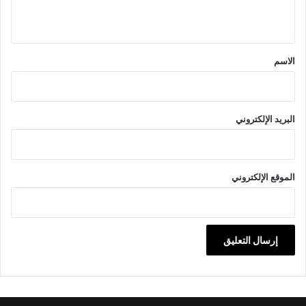
ي
ق
*
الاسم
البريد الإلكتروني
الموقع الإلكتروني