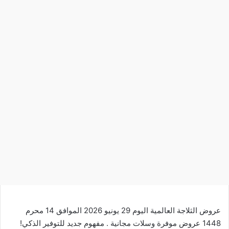
عروض الثلاجة العالمية اليوم 29 يونيو 2026 الموافق 14 محرم
1448 عروض موفرة وسلات مجانية . مفهوم جديد للتوفير الذكي!