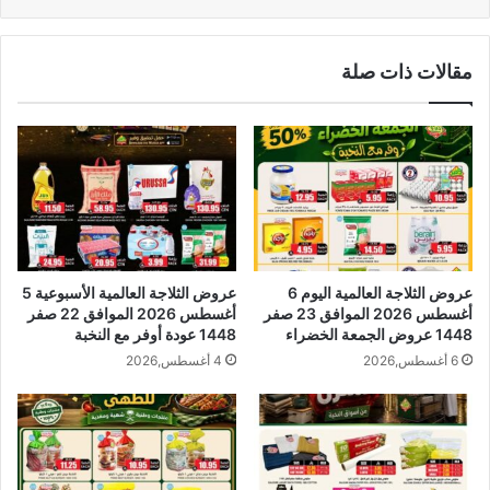
مقالات ذات صلة
عروض الثلاجة العالمية اليوم 6
عروض الثلاجة العالمية الأسبوعية 5
أغسطس 2026 الموافق 23 صفر
أغسطس 2026 الموافق 22 صفر
1448 عروض الجمعة الخضراء
1448 عودة أوفر مع النخبة
6 أغسطس,2026
4 أغسطس,2026