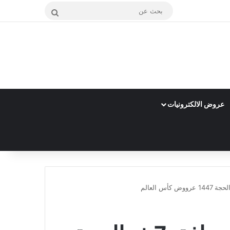
بحث
عن
عروض الالكترونيات