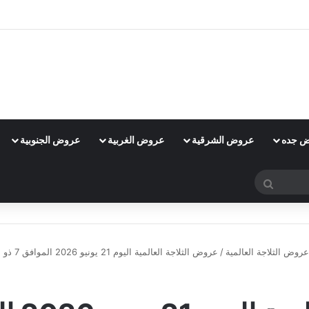
 جده
عروض الشرقية
عروض الغربية
عروض الجنوبية
بحث
عن
عروض الثلاجة العالمية
/
عروض الثلاجة العالمية اليوم 21 يونيو 2026 الموافق 7 ذو الحجة 1447 عرووض كأس العالم
عروض الثلاجة العالمية