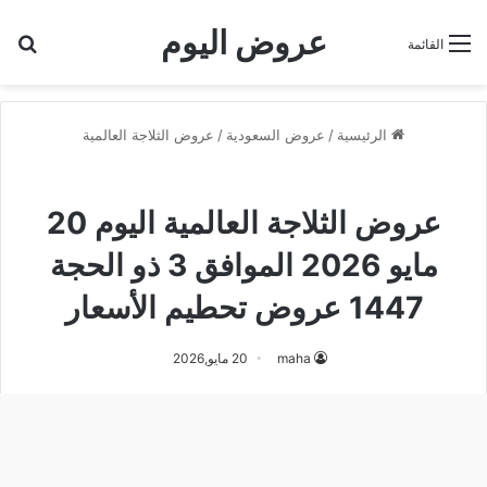
عروض اليوم
بح
القائمة
الرئيسية
/
عروض السعودية
/
عروض الثلاجة العالمية
عروض الثلاجة العالمية
عروض الثلاجة العالمية اليوم 20
مايو 2026 الموافق 3 ذو الحجة
1447 عروض تحطيم الأسعار
maha
20 مايو,2026