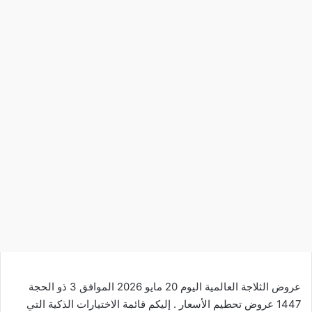
عروض الثلاجة العالمية اليوم 20 مايو 2026 الموافق 3 ذو الحجة
1447 عروض تحطيم الأسعار . إليكم قائمة الاختيارات الذكية التي