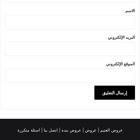
*
الاسم
البريد الإلكتروني
الموقع الإلكتروني
عروض العثيم
|
عروض
|
عروض بنده |
اتصل بنا |
اسئلة متكررة