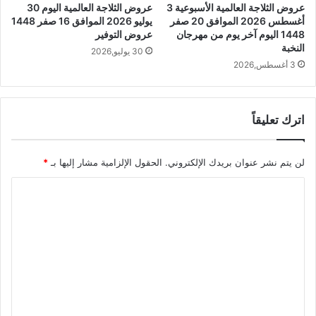
عروض الثلاجة العالمية الأسبوعية 3
عروض الثلاجة العالمية اليوم 30
أغسطس 2026 الموافق 20 صفر
يوليو 2026 الموافق 16 صفر 1448
1448 اليوم آخر يوم من مهرجان
عروض التوفير
النخبة
30 يوليو,2026
3 أغسطس,2026
اترك تعليقاً
لن يتم نشر عنوان بريدك الإلكتروني.
الحقول الإلزامية مشار إليها بـ
*
ا
ل
ت
ع
ل
ي
ق