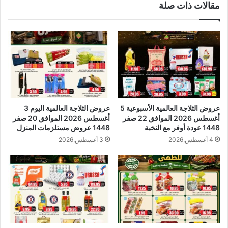
مقالات ذات صلة
عروض الثلاجة العالمية الأسبوعية 5
عروض الثلاجة العالمية اليوم 3
أغسطس 2026 الموافق 22 صفر
أغسطس 2026 الموافق 20 صفر
1448 عودة أوفر مع النخبة
1448 عروض مستلزمات المنزل
4 أغسطس,2026
3 أغسطس,2026