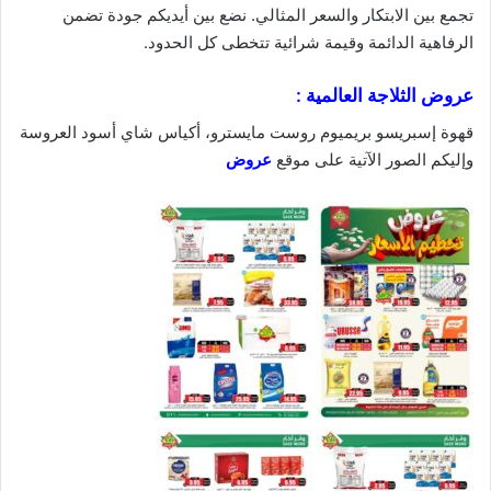
تجمع بين الابتكار والسعر المثالي. نضع بين أيديكم جودة تضمن
الرفاهية الدائمة وقيمة
شرائية
تتخطى كل الحدود.
عروض الثلاجة العالمية :
قهوة إسبريسو بريميوم روست مايسترو، أكياس شاي أسود العروسة
وإليكم الصور الآتية على موقع
عروض