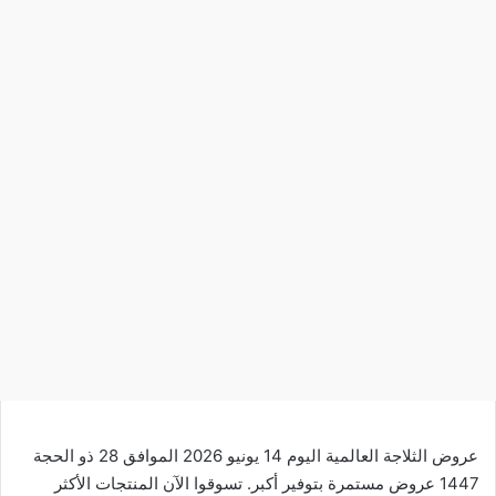
عروض الثلاجة العالمية اليوم 14 يونيو 2026 الموافق 28 ذو الحجة
1447 عروض مستمرة بتوفير أكبر. تسوقوا الآن المنتجات الأكثر