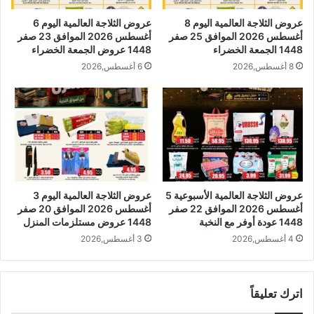
عروض الثلاجة العالمية اليوم 8
عروض الثلاجة العالمية اليوم 6
أغسطس 2026 الموافق 25 صفر
أغسطس 2026 الموافق 23 صفر
1448 الجمعة الخضراء
1448 عروض الجمعة الخضراء
8 أغسطس,2026
6 أغسطس,2026
عروض الثلاجة العالمية الأسبوعية 5
عروض الثلاجة العالمية اليوم 3
أغسطس 2026 الموافق 22 صفر
أغسطس 2026 الموافق 20 صفر
1448 عودة أوفر مع النخبة
1448 عروض مستلزمات المنزل
4 أغسطس,2026
3 أغسطس,2026
اترك تعليقاً