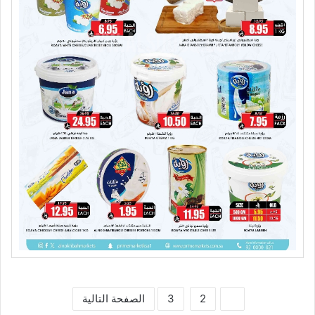
1
2
3
الصفحة التالية