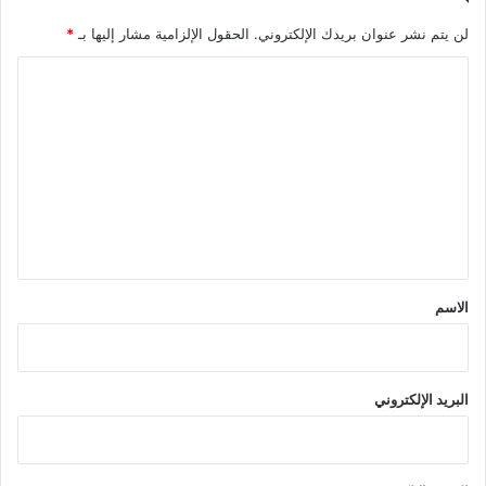
لن يتم نشر عنوان بريدك الإلكتروني.
الحقول الإلزامية مشار إليها بـ
*
ا
ل
ت
ع
ل
ي
ق
*
الاسم
البريد الإلكتروني