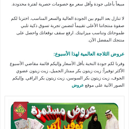
مبيعاً بأعلى جودة وأقل سعر مع
خصومات
حصرية لفترة محدودة.
لا تنازل بعد اليوم بين الجودة العالية والسعر المناسب. اخترنا لكم
صفوة منتجاتنا الأعلى تقييماً لتضمن تجربة تسوق ذكية تلبي
طموحاتك وتناسب ميزانيتك. ارفع سقف توقعاتك واحصل على
منتجك المفضل الآن.
عروض الثلاجة العالمية لهذا الأسبوع:
وفرنا لكم جودة النخبة بأقل الأسعار وإليكم قائمة مقاضي الأسبوع
الأكثر توفيراً: زيت زيتون بكر ممتاز الجميل، زيت زيتون عضوي
الجوف، زيت زيتون بكر السوسن، زيت زيتون بكر الراقي. وإليكم
الصور الآتية على موقع
عروض