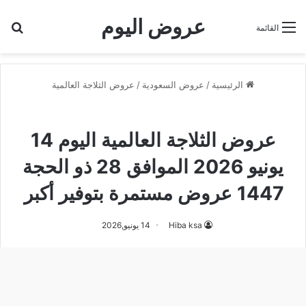
عروض اليوم
بح
القائمة
الرئيسية
/
عروض السعودية
/
عروض الثلاجة العالمية
عروض الثلاجة العالمية
عروض الثلاجة العالمية اليوم 14
يونيو 2026 الموافق 28 ذو الحجة
1447 عروض مستمرة بتوفير أكبر
Hiba ksa
14 يونيو,2026