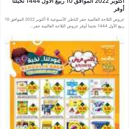
أكتوبر 2022 الموافق 10 ربيع الأول 1444 نخبتنا
أوفر
عروض الثلاجة العالمية حفر الباطن الأسبوعية 6 أكتوبر 2022 الموافق 10
ربيع الأول 1444 نخبتنا أوفر عروض الثلاجة العالمية حفر…