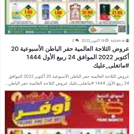
sozan w
19 أكتوبر,2022
0
عروض الثلاجة العالمية حفر الباطن الأسبوعية 20
أكتوبر 2022 الموافق 24 ربيع الأول 1444
#ماتغلى_عليك
عروض الثلاجة العالمية حفر الباطن الأسبوعية 20 أكتوبر 2022 الموافق
24 ربيع الأول 1444 #ماتغلى_عليك عروض الثلاجة العالمية حفر الباطن…