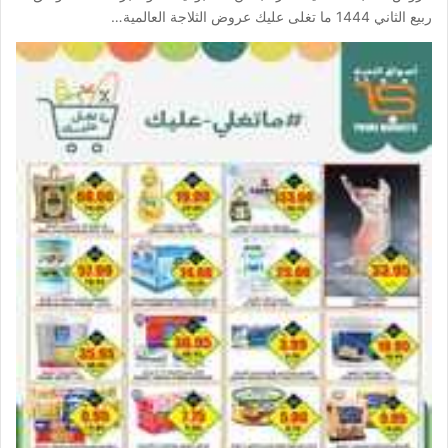
ربيع الثاني 1444 ما تغلى عليك عروض الثلاجة العالمية…