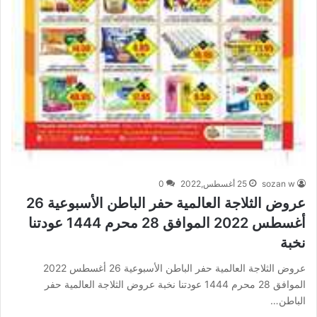
sozan w
25 أغسطس,2022
0
عروض الثلاجة العالمية حفر الباطن الأسبوعية 26
أغسطس 2022 الموافق 28 محرم 1444 عودتنا
نخبة
عروض الثلاجة العالمية حفر الباطن الأسبوعية 26 أغسطس 2022
الموافق 28 محرم 1444 عودتنا نخبة عروض الثلاجة العالمية حفر
الباطن…