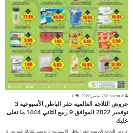
sozan w
2 نوفمبر,2022
0
عروض الثلاجة العالمية حفر الباطن الأسبوعية 3
نوفمبر 2022 الموافق 9 ربيع الثاني 1444 ما تغلى
عليك
عروض الثلاجة العالمية حفر الباطن الأسبوعية 3 نوفمبر 2022 الموافق 9