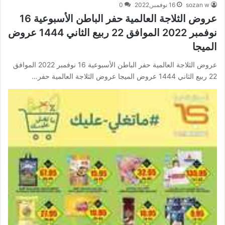
sozan w
16 نوفمبر,2022
0
عروض الثلاجة العالمية حفر الباطن الأسبوعية 16
نوفمبر 2022 الموافق 22 ربيع الثاني 1444 عروض
الميجا
عروض الثلاجة العالمية حفر الباطن الأسبوعية 16 نوفمبر 2022 الموافق
22 ربيع الثاني 1444 عروض الميجا عروض الثلاجة العالمية حفر…