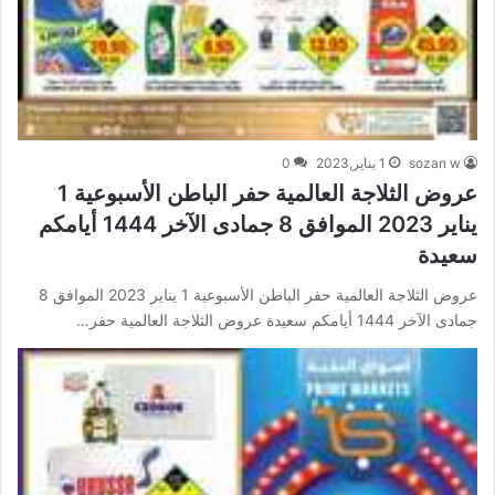
sozan w
1 يناير,2023
0
عروض الثلاجة العالمية حفر الباطن الأسبوعية 1
يناير 2023 الموافق 8 جمادى الآخر 1444 أيامكم
سعيدة
عروض الثلاجة العالمية حفر الباطن الأسبوعية 1 يناير 2023 الموافق 8
جمادى الآخر 1444 أيامكم سعيدة عروض الثلاجة العالمية حفر…