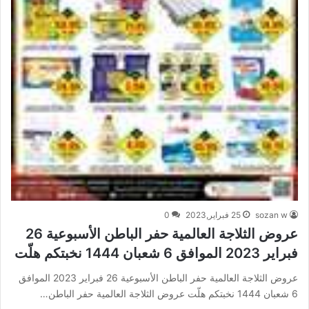
sozan w
25 فبراير,2023
0
عروض الثلاجة العالمية حفر الباطن الأسبوعية 26
فبراير 2023 الموافق 6 شعبان 1444 نخبتكم هلّت
عروض الثلاجة العالمية حفر الباطن الأسبوعية 26 فبراير 2023 الموافق
6 شعبان 1444 نخبتكم هلّت عروض الثلاجة العالمية حفر الباطن…