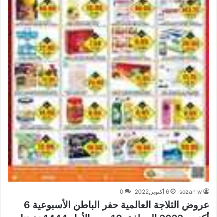
sozan w
6 أكتوبر,2022
0
عروض الثلاجة العالمية حفر الباطن الأسبوعية 6