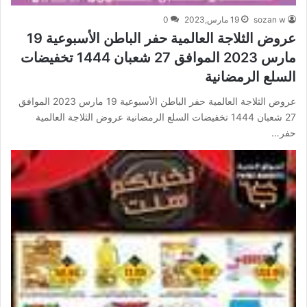
sozan w
19 مارس,2023
0
عروض الثلاجة العالمية حفر الباطن الأسبوعية 19
مارس 2023 الموافق 27 شعبان 1444 تخفيضات
السلع الرمضانية
عروض الثلاجة العالمية حفر الباطن الأسبوعية 19 مارس 2023 الموافق
27 شعبان 1444 تخفيضات السلع الرمضانية عروض الثلاجة العالمية
حفر…