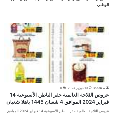
الوطني
sozan w
13 فبراير,2024
0
عروض الثلاجة العالمية حفر الباطن الأسبوعية 14
فبراير 2024 الموافق 4 شعبان 1445 ياهلا شعبان
عروض الثلاجة العالمية حفر الباطن الأسبوعية 14 فبراير 2024 الموافق