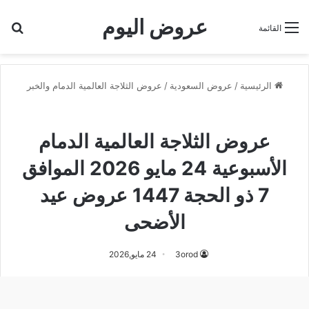
عروض اليوم
بح
القائمة
الرئيسية
/
عروض السعودية
/
عروض الثلاجة العالمية الدمام والخبر
عروض الثلاجة العالمية الدمام والخبر
عروض الثلاجة العالمية الدمام
الأسبوعية 24 مايو 2026 الموافق
7 ذو الحجة 1447 عروض عيد
الأضحى
3orod
24 مايو,2026