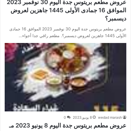
عروض مطعم بريتوس جدة اليوم 30 نوفمبر 2023
الموافق 16 جمادى الأولى 1445 جاهزين لعروض
ديسمبر؟
عروض مطعم بريتوس جدة اليوم 30 نوفمبر 2023 الموافق 16 جمادى
الأولى 1445 جاهزين لعروض ديسمبر؟. مطعم راقي جدا أجواء…
wedad marash
8 يونيو,2023
0
عروض مطعم بريتوس جدة اليوم 8 يونيو 2023 مـ