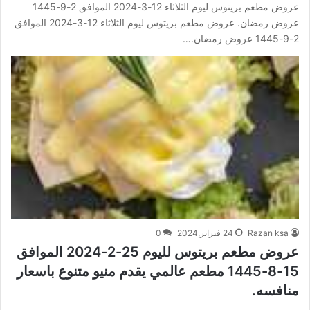
عروض مطعم بريتوس ليوم الثلاثاء 12-3-2024 الموافق 2-9-1445
عروض رمضان. عروض مطعم بريتوس ليوم الثلاثاء 12-3-2024 الموافق
2-9-1445 عروض رمضان.…
Razan ksa
24 فبراير,2024
0
عروض مطعم بريتوس لليوم 25-2-2024 الموافق
15-8-1445 مطعم عالمي يقدم منيو متنوع باسعار
منافسه.