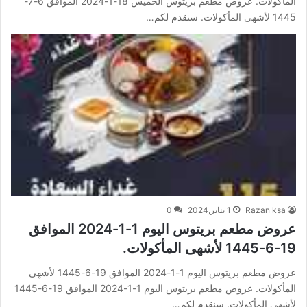
المأكولات. عروض مطعم بريتوس الخميس 18-1-2024 الموافق 6-7-
1445 لأشهى المأكولات. سنقدم لكم…
Razan ksa
1 يناير,2024
0
عروض مطعم بريتوس اليوم 1-1-2024 الموافق
19-6-1445 لأشهى المأكولات.
عروض مطعم بريتوس اليوم 1-1-2024 الموافق 19-6-1445 لأشهى
المأكولات. عروض مطعم بريتوس اليوم 1-1-2024 الموافق 19-6-1445
لأشهى المأكولات. سنقدم لكم…