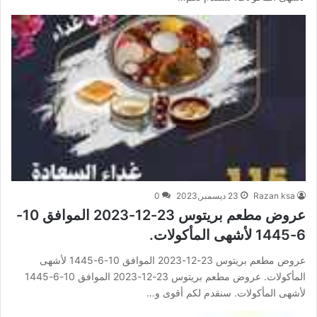
Razan ksa
23 ديسمبر,2023
0
عروض مطعم بريتوس 23-12-2023 الموافق 10-
6-1445 لأشهى المأكولات.
عروض مطعم بريتوس 23-12-2023 الموافق 10-6-1445 لأشهى
المأكولات. عروض مطعم بريتوس 23-12-2023 الموافق 10-6-1445
لأشهى المأكولات. سنقدم لكم أقوى و…