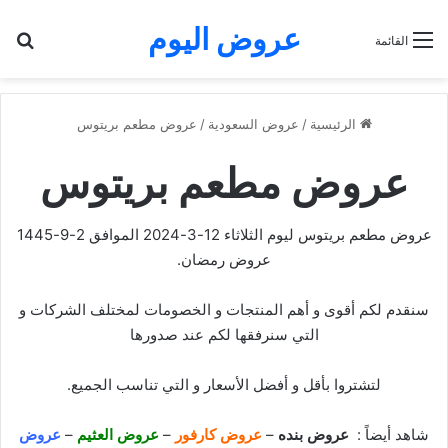
عروض اليوم
بح
القائمة
الرئيسية
/
عروض السعودية
/
عروض مطعم بريتوس
عروض مطعم بريتوس
عروض مطعم بريتوس ليوم الثلاثاء 12-3-2024 الموافق 2-9-1445
عروض رمضان.
سنقدم لكم أقوى و أهم المنتجات و الخصومات لمختلف الشركات و
التي سنرفقها لكم عند صدورها
لتشتروا بأقل و أفضل الأسعار و التي تناسب الجميع.
شاهد أيضاً :
عروض بنده
–
عروض كارفور
–
عروض العثيم
–
عروض