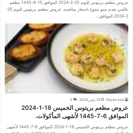
عروض مطعم بريتوس لليوم 25-2-2024 الموافق 15-8-1445 مطعم
عالمي يقدم منيو متنوع باسعار منافسه. عروض مطعم بريتوس لليوم 25-
2-2024 الموافق…
Razan ksa
18 يناير,2024
0
عروض مطعم بريتوس الخميس 18-1-2024
الموافق 6-7-1445 لأشهى المأكولات.
عروض مطعم بريتوس الخميس 18-1-2024 الموافق 6-7-1445 لأشهى