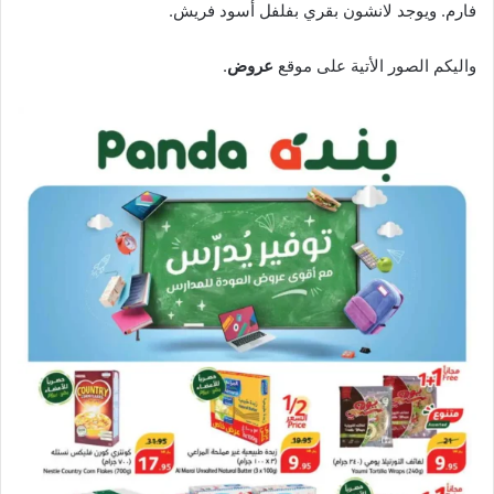
فارم. ويوجد لانشون بقري بفلفل أسود فريش.
واليكم الصور الأتية على موقع
عروض
.