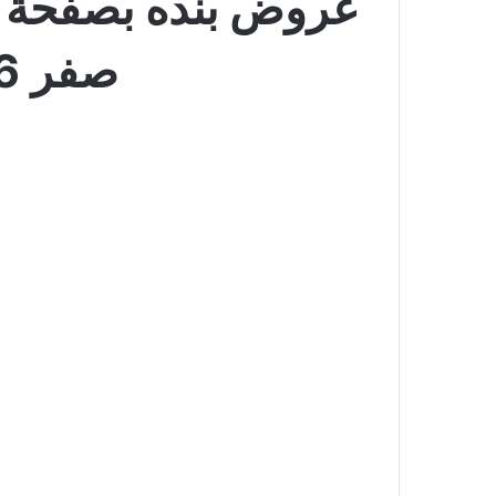
صفر 1446 عروض العودة إلى المدارس