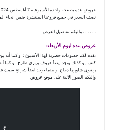
نصف السعر في جميع فروعنا المنتشرة ضمن انحاء المم
. . . . . . وإليكم تفاصيل العرض
عروض بنده
ليوم الأربعاء:
رضوى شاورما دجاج ,و بينما يوجد ايضاً شرائح سمك فيلي
وإليكم الصور الآتية على موقع
عروض