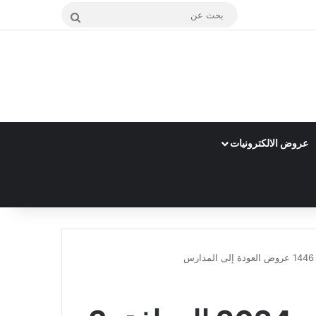
بحث
عن
عروض الالكترونيات