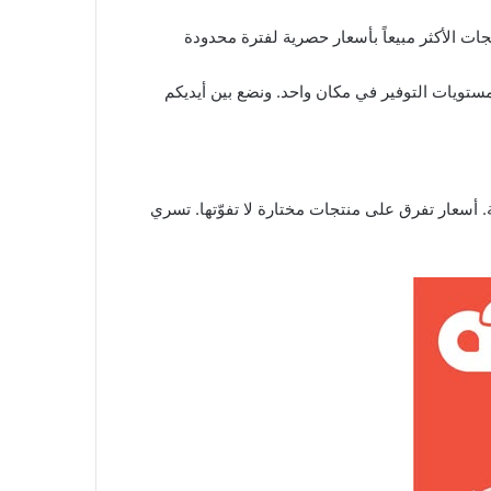
جات الأكثر مبيعاً بأسعار حصرية لفترة محدودة
مستويات التوفير في مكان واحد. ونضع بين أيديكم
ة. أسعار تفرق على منتجات مختارة لا تفوّتها. تسري