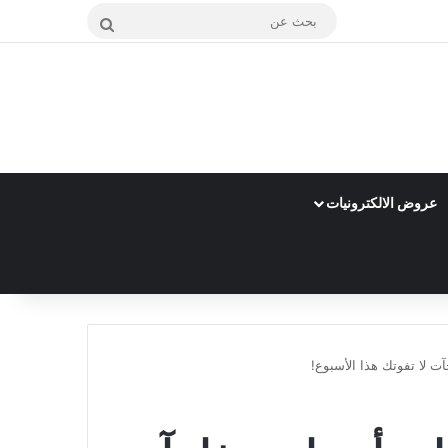
بحث
عن
عروض الالكترونيات