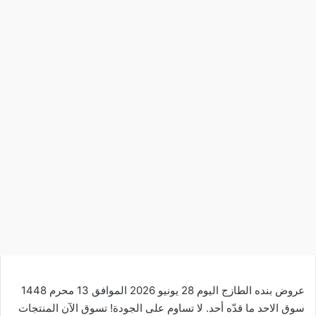
عروض بنده الطازج اليوم 28 يونيو 2026 الموافق 13 محرم 1448
سوق الاحد ما قدّه أحد. لا تساوم على الجودة!
تسوق
الآن المنتجات