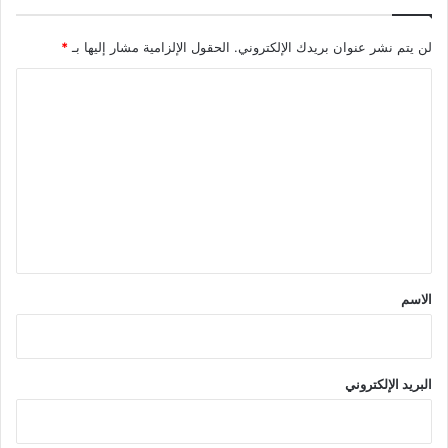
لن يتم نشر عنوان بريدك الإلكتروني.
الحقول الإلزامية مشار إليها بـ
*
ا
ل
ت
ع
ل
ي
ق
*
الاسم
البريد الإلكتروني