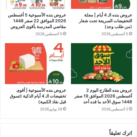
عروض بنده الـ 4 أيام | مجلة
عروض بنده الأسبوعية 5 أغسطس
التخفيضات السريعة تحت شعار
2026 الموافق 22 صفر 1448
(من طلب وجد)
مقاضي المدرسة بأقوى العروض
5 أغسطس,2026
5 أغسطس,2026
عروض بنده الطازج اليوم 2
عروض بنده الأسبوعية | أقوى
أغسطس 2026 الموافق 19 صفر
تخفيضات الـ 4 أيام الذكية (تسوق
1448 سوق الأحد ما قده أحد
قبل نفاذ الكمية)
2 أغسطس,2026
29 يوليو,2026
اترك تعليقاً