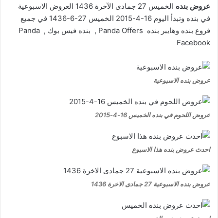
عروض بنده
الخميس 27 جمادى الآخرة 1436 العروض الاسبوعية
في بنده وتبدأ اليوم 16-4-2015 الخميس 27-6-1436 في جميع
فروع بنده وهايبر بنده Panda Offers , بنده فيس بوك ,
Panda
Facebook
عروض بنده الاسبوعية
عروض اللحوم في بنده الخميس 16-4-2015
احدث عروض بنده هذا الاسبوع
عروض بنده الاسبوعية 27 جمادى الاخرة 1436