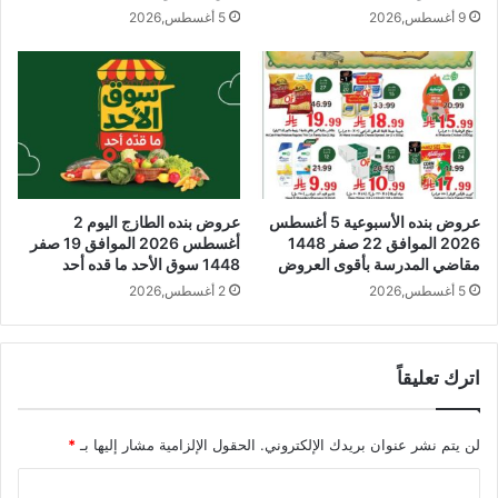
9 أغسطس,2026
5 أغسطس,2026
عروض بنده الأسبوعية 5 أغسطس
عروض بنده الطازج اليوم 2
2026 الموافق 22 صفر 1448
أغسطس 2026 الموافق 19 صفر
مقاضي المدرسة بأقوى العروض
1448 سوق الأحد ما قده أحد
5 أغسطس,2026
2 أغسطس,2026
اترك تعليقاً
لن يتم نشر عنوان بريدك الإلكتروني.
الحقول الإلزامية مشار إليها بـ
*
ا