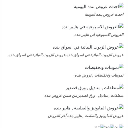
احدث عروض بنده اليومية
العروض الاسبوعية في هايبر بنده
عروض الزيوت النباتية في اسواق بنده عروض الزيوت النباتية في اسواق بنده
تموينات وتخفيضات ,عروض بنده
منظفات , مناديل , ورق قصدير من ضمن عروض بنده
عروض المايونيز والصلصة , هايبر بنده آخر العروض