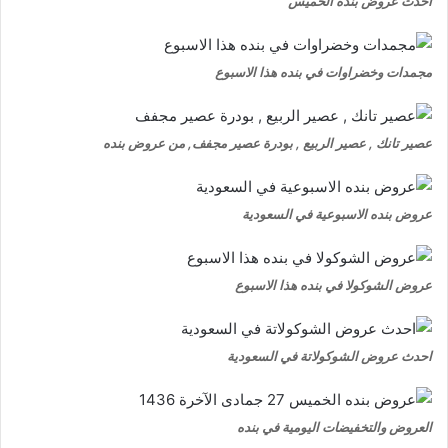
احدث عروض بنده الخميس
مجمدات وخضراوات في بنده هذا الاسبوع
عصير تانك , عصير الربيع , بودرة عصير مجفف, من عروض بنده
عروض بنده الاسبوعية في السعودية
عروض الشوكولا في بنده هذا الاسبوع
احدث عروض الشوكولاتة في السعودية
العروض والتخفيضات اليومية في بنده