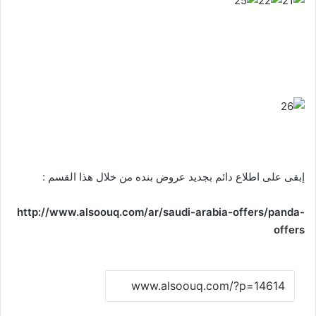
إبقى على اطلاع دائم بجديد عروض بنده من خلال هذا القسم :
http://www.alsoouq.com/ar/saudi-arabia-offers/panda-
offers
نسخ الرابط