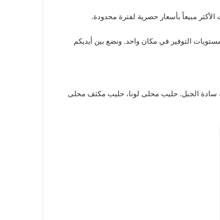
 الأكثر مبيعاً بأسعار حصرية لفترة محدودة.
مستويات التوفير في مكان واحد. ونضع بين أيديكم
ينية سادة الجبل. حليب محلى لونا، حليب مكثف محلى