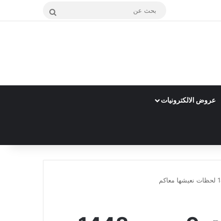
بحث
عن
عروض الالكترونيات