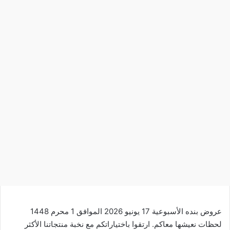
عروض بنده الأسبوعية 17 يونيو 2026 الموافق 1 محرم 1448
لحظات نعيشها معاكم. ارتقوا باختياراتكم مع نخبة منتجاتنا الأكثر