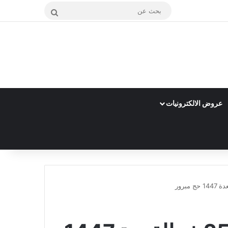
بحث
عن
عروض الالكترونيات