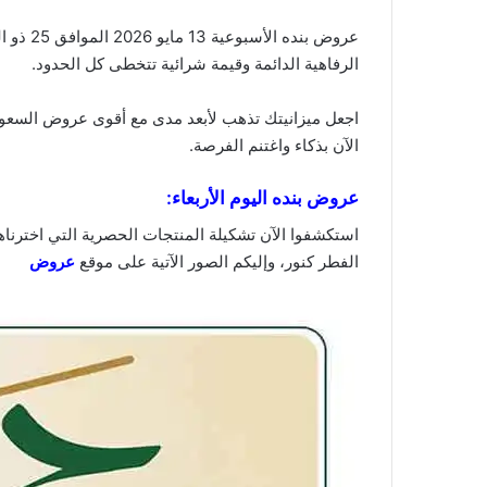
الرفاهية الدائمة وقيمة
شرائية
تتخطى كل الحدود.
اجعل ميزانيتك تذهب لأبعد مدى مع أقوى عروض السعود
الآن بذكاء واغتنم الفرصة.
عروض بنده اليوم الأربعاء:
استكشفوا الآن تشكيلة المنتجات الحصرية التي اخترناه
الفطر كنور، وإليكم الصور الآتية على موقع
عروض