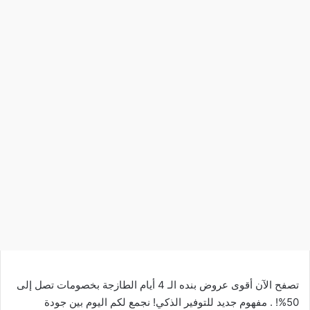
تصفح الآن أقوى عروض بنده الـ 4 أيام الطازجة بخصومات تصل إلى
50%! . مفهوم جديد للتوفير الذكي! نجمع لكم اليوم بين جودة