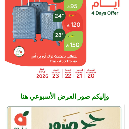
وإليكم صور العرض الأسبوعي هنا