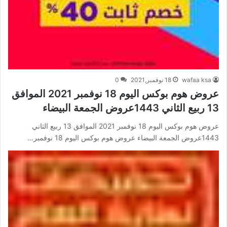
wafaa ksa
18 نوفمبر,2021
0
عروض هوم بوكس اليوم 18 نوفمبر 2021 الموافق
13 ربيع الثاني 1443عروض الجمعة البيضاء
عروض هوم بوكس اليوم 18 نوفمبر 2021 الموافق 13 ربيع الثاني
1443عروض الجمعة البيضاء عروض هوم بوكس اليوم 18 نوفمبر…