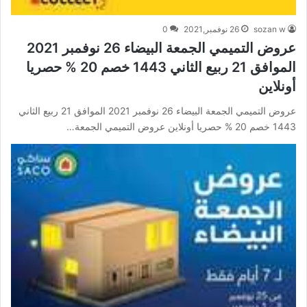
sozan w
26 نوفمبر,2021
0
عروض التميمي الجمعة البيضاء 26 نوفمبر 2021
الموافق 21 ربيع الثاني 1443 خصم 20 % حصريا
أونلاين
عروض التميمي الجمعة البيضاء 26 نوفمبر 2021 الموافق 21 ربيع الثاني
1443 خصم 20 % حصريا أونلاين عروض التميمي الجمعة…