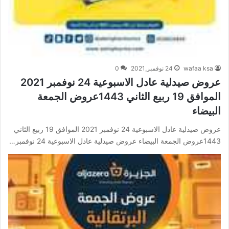
wafaa ksa
24 نوفمبر,2021
0
عروض صيدلية عادل الاسبوعية 24 نوفمبر 2021
الموافق 19 ربيع الثاني 1443عروض الجمعة
البيضاء
عروض صيدلية عادل الاسبوعية 24 نوفمبر 2021 الموافق 19 ربيع الثاني
1443عروض الجمعة البيضاء عروض صيدلية عادل الاسبوعية 24 نوفمبر…