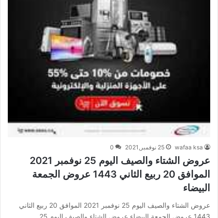
wafaa ksa
25 نوفمبر,2021
0
عروض الشتاء والصيف اليوم 25 نوفمبر 2021
الموافق 20 ربيع الثاني 1443 عروض الجمعة
البيضاء
عروض الشتاء والصيف اليوم 25 نوفمبر 2021 الموافق 20 ربيع الثاني
1443 عروض الجمعة البيضاء عروض الشتاء والصيف اليوم 25…