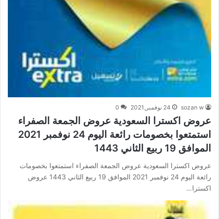
sozan w
24 نوفمبر,2021
0
عروض اكسترا السعودية عروض الجمعة الصفراء
استمتعوا بخصومات رائعة اليوم 24 نوفمبر 2021
الموافق 19 ربيع الثاني 1443
عروض اكسترا السعودية عروض الجمعة الصفراء استمتعوا بخصومات
رائعة اليوم 24 نوفمبر 2021 الموافق 19 ربيع الثاني 1443 عروض
اكسترا…