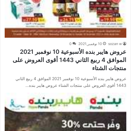
sozan w
10 نوفمبر,2021
0
عروض هايبر بنده الأسبوعية 10 نوفمبر 2021
الموافق 4 ربيع الثاني 1443 أقوى العروض على
منتجات الشتاء
عروض هايبر بنده الأسبوعية 10 نوفمبر 2021 الموافق 4 ربيع الثاني
1443 أقوى العروض على منتجات الشتاء عروض هايبر بنده…