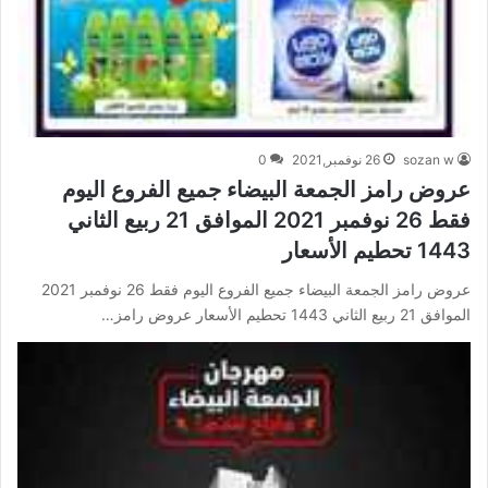
sozan w
26 نوفمبر,2021
0
عروض رامز الجمعة البيضاء جميع الفروع اليوم
فقط 26 نوفمبر 2021 الموافق 21 ربيع الثاني
1443 تحطيم الأسعار
عروض رامز الجمعة البيضاء جميع الفروع اليوم فقط 26 نوفمبر 2021
الموافق 21 ربيع الثاني 1443 تحطيم الأسعار عروض رامز…