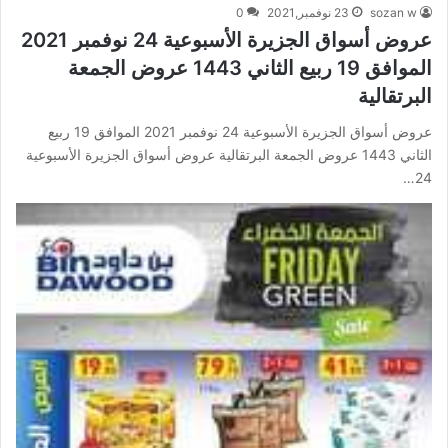
sozan w
23 نوفمبر,2021
0
عروض أسواق الجزيرة الأسبوعية 24 نوفمبر 2021
الموافق 19 ربيع الثاني 1443 عروض الجمعة
البرتقالية
عروض أسواق الجزيرة الأسبوعية 24 نوفمبر 2021 الموافق 19 ربيع
الثاني 1443 عروض الجمعة البرتقالية عروض أسواق الجزيرة الأسبوعية
24…