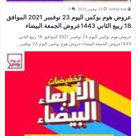
wafaa ksa
23 نوفمبر,2021
0
عروض هوم بوكس اليوم 23 نوفمبر 2021 الموافق
18 ربيع الثاني 1443عروض الجمعة البيضاء
عروض هوم بوكس اليوم 23 نوفمبر 2021 الموافق 18 ربيع الثاني
1443عروض الجمعة البيضاء عروض هوم بوكس اليوم 23 نوفمبر…