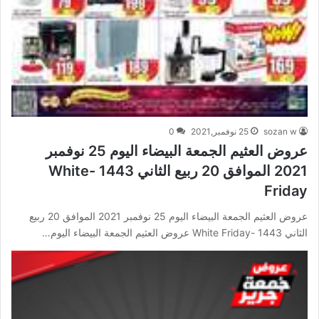
sozan w
25 نوفمبر,2021
0
عروض العثيم الجمعة البيضاء اليوم 25 نوفمبر
2021 الموافق 20 ربيع الثاني 1443 -White
Friday
عروض العثيم الجمعة البيضاء اليوم 25 نوفمبر 2021 الموافق 20 ربيع
الثاني 1443 -White Friday عروض العثيم الجمعة البيضاء اليوم…