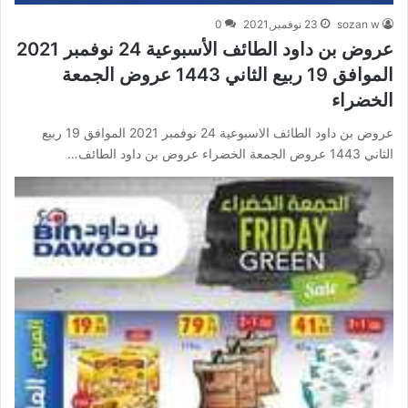
sozan w
23 نوفمبر,2021
0
عروض بن داود الطائف الأسبوعية 24 نوفمبر 2021
الموافق 19 ربيع الثاني 1443 عروض الجمعة
الخضراء
عروض بن داود الطائف الاسبوعية 24 نوفمبر 2021 الموافق 19 ربيع
الثاني 1443 عروض الجمعة الخضراء عروض بن داود الطائف…