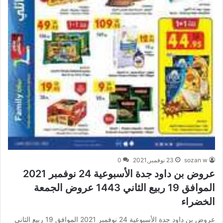
sozan w
23 نوفمبر,2021
0
عروض بن داود جدة الأسبوعية 24 نوفمبر 2021
الموافق 19 ربيع الثاني 1443 عروض الجمعة
الخضراء
عروض بن داود جدة الأسبوعية 24 نوفمبر 2021 الموافق 19 ربيع الثاني