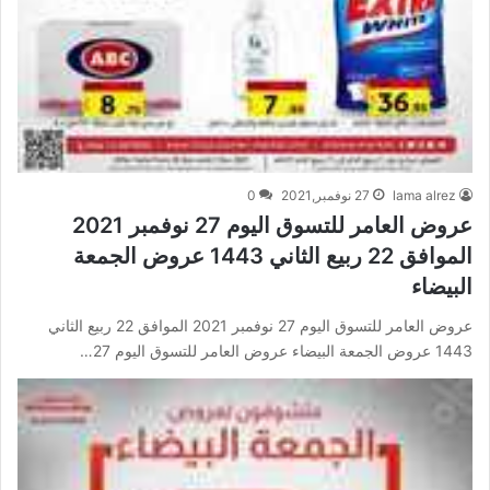
lama alrez
27 نوفمبر,2021
0
عروض العامر للتسوق اليوم 27 نوفمبر 2021
الموافق 22 ربيع الثاني 1443 عروض الجمعة
البيضاء
عروض العامر للتسوق اليوم 27 نوفمبر 2021 الموافق 22 ربيع الثاني
1443 عروض الجمعة البيضاء عروض العامر للتسوق اليوم 27…