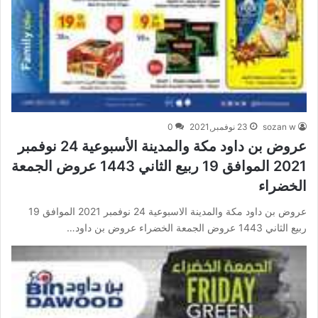
sozan w
23 نوفمبر,2021
0
عروض بن داود مكة والمدينة الأسبوعية 24 نوفمبر
2021 الموافق 19 ربيع الثاني 1443 عروض الجمعة
الخضراء
عروض بن داود مكة والمدينة الاسبوعية 24 نوفمبر 2021 الموافق 19
ربيع الثاني 1443 عروض الجمعة الخضراء عروض بن داود…