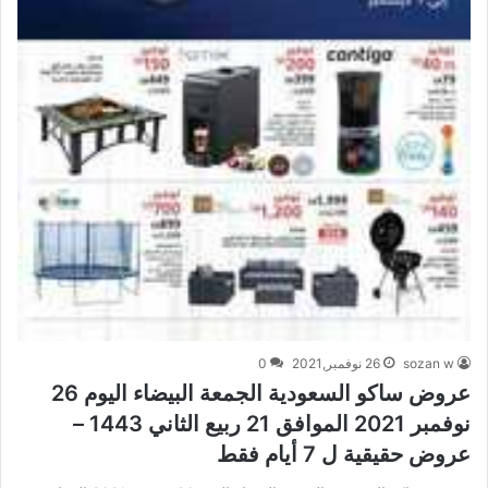
sozan w
26 نوفمبر,2021
0
عروض ساكو السعودية الجمعة البيضاء اليوم 26
نوفمبر 2021 الموافق 21 ربيع الثاني 1443 –
عروض حقيقية ل 7 أيام فقط