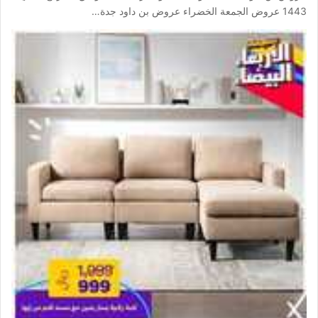
1443 عروض الجمعة الخضراء عروض بن داود جدة…