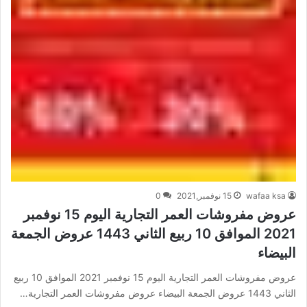
wafaa ksa
15 نوفمبر,2021
0
عروض مفروشات العمر التجارية اليوم 15 نوفمبر
2021 الموافق 10 ربيع الثاني 1443 ‏عروض الجمعة
البيضاء
عروض مفروشات العمر التجارية اليوم 15 نوفمبر 2021 الموافق 10 ربيع
الثاني 1443 ‏عروض الجمعة البيضاء عروض مفروشات العمر التجارية…