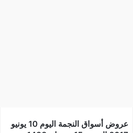
عروض أسواق النجمة اليوم 10 يونيو