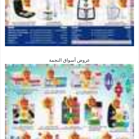
عروض أسواق النجمة