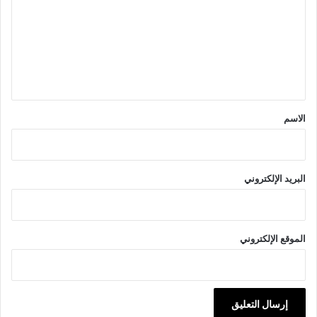
ت
ع
ل
ي
ق
*
الاسم
البريد الإلكتروني
الموقع الإلكتروني