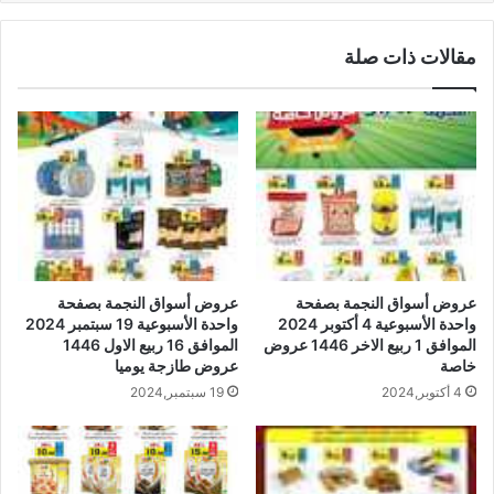
مقالات ذات صلة
عروض أسواق النجمة بصفحة
عروض أسواق النجمة بصفحة
واحدة الأسبوعية 4 أكتوبر 2024
واحدة الأسبوعية 19 سبتمبر 2024
الموافق 1 ربيع الاخر 1446 عروض
الموافق 16 ربيع الاول 1446
خاصة
عروض طازجة يوميا
4 أكتوبر,2024
19 سبتمبر,2024