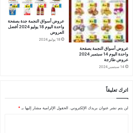
عروض أسواق النجمة جدة بصفحة
واحدة اليوم 18 يوليو 2024 أفضل
العروض
18 يوليو,2024
عروض أسواق النجمة بصفحة
واحدة اليوم 14 سبتمبر 2024
عروض طازجة
14 سبتمبر,2024
اترك تعليقاً
لن يتم نشر عنوان بريدك الإلكتروني.
الحقول الإلزامية مشار إليها بـ
*
ا
ل