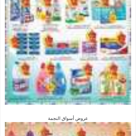
عروض أسواق النجمة