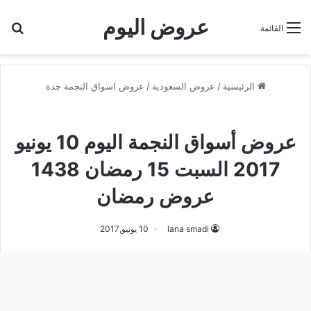
عروض اليوم
بح
القائمة
الرئيسية
/
عروض السعودية
/
عروض اسواق النجمة جدة
عروض اسواق النجمة جدة
عروض أسواق النجمة اليوم 10 يونيو
2017 السبت 15 رمضان 1438
عروض رمضان
lana smadi
10 يونيو,2017