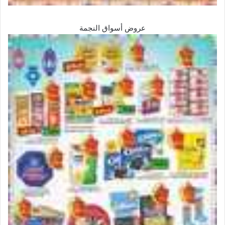
عروض أسواق النجمة