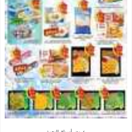
عروض أسواق النجمة