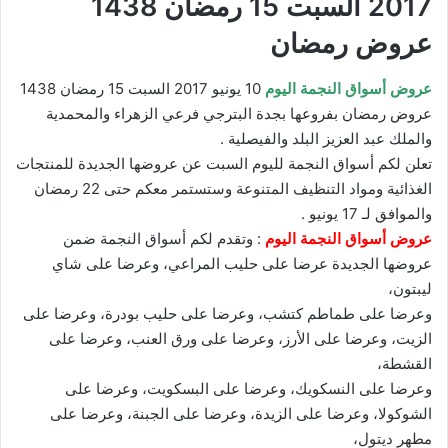
2017 السبت 15 رمضان 1438
عروض رمضان
عروض أسواق النجمة اليوم
10 يونيو 2017 السبت 15 رمضان 1438
عروض رمضان بفروعها بجدة
البترجي فرعي الزهراء والمحمدية
والملك عبد العزيز البلد والفيصلية .
تعلن لكم أسواق النجمة لليوم السبت عن عروضها الجديدة للمنتجات
الغذائية ومواد التنظيف المتنوعة وستستمر معكم حتى 22 رمضان
والموافق لـ 17 يونيو .
عروض أسواق النجمة اليوم
: وتقدم لكم أسواق النجمة ضمن
عروضها الجديدة عرضا على حليب المراعي، وعرضا على شاي
ليبتون،
وعرضا على طماطم كتشب، وعرضا على حليب بودرة، وعرضا على
الزيت، وعرضا على الأرز، وعرضا على ورق العنب، وعرضا على
القشطة،
وعرضا على النسكويك، وعرضا على البسكويت، وعرضا على
الشوكولا، وعرضا على الزيدة، وعرضا على الجبنة، وعرضا على
مطهر ديتول،