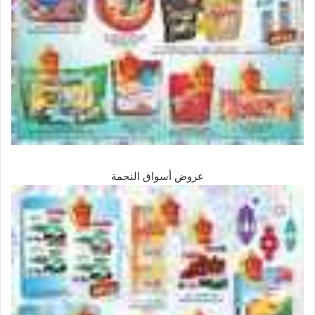
عروض أسواق النجمة