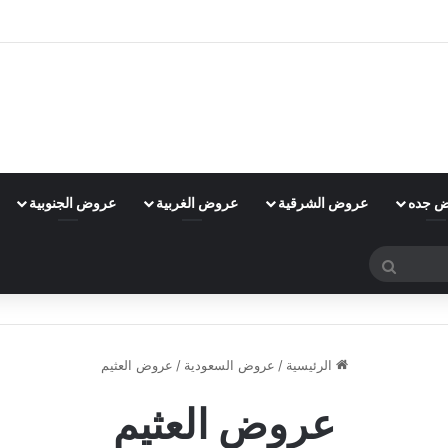
 جده
عروض الشرقية
عروض الغربية
عروض الجنوبية
بحث
عن
الرئيسية
/
عروض السعودية
/
عروض العثيم
عروض العثيم