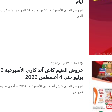
أيام
الذي…
fadi
22 يوليو,2026
يوليو حتى 4 أغسطس 2026
عروض…