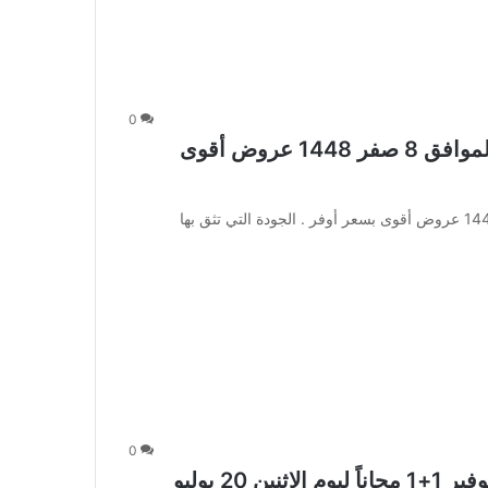
0
عروض العثيم الأسبوعية 22 يوليو 2026 الموافق 8 صفر 1448 عروض أقوى
عروض العثيم الأسبوعية 22 يوليو 2026 الموافق 8 صفر 1448 عروض أقوى بسعر أوفر . الجودة التي تثق بها
0
عروض أسواق العثيم الطازجة مهرجان التوفير 1+1 مجاناً ليوم الاثنين 20 يوليو