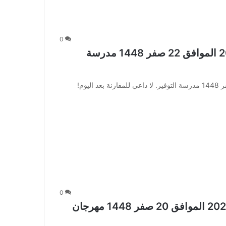
0
عروض العثيم الأسبوعية 5 أغسطس 2026 الموافق 22 صفر 1448 مدرسة
عروض العثيم الأسبوعية 5 أغسطس 2026 الموافق 22 صفر 1448 مدرسة التوفير. لا داعي للمقارنة بعد اليوم!
0
عروض العثيم الطازج اليوم 3 أغسطس 2026 الموافق 20 صفر 1448 مهرجان