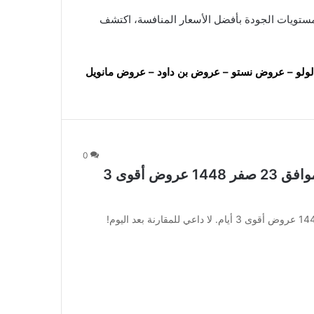
 بعد اليوم! جمعنا لك أعلى مستويات الجودة بأفضل الأسعار المنافسة، اكتشف
ولو
–
عروض نستو
–
عروض بن داود
–
عروض مانويل
0
عروض العثيم اليوم 6 أغسطس 2026 الموافق 23 صفر 1448 عروض أقوى 3
عروض العثيم اليوم 6 أغسطس 2026 الموافق 23 صفر 1448 عروض أقوى 3 أيام. لا داعي للمقارنة بعد اليوم!