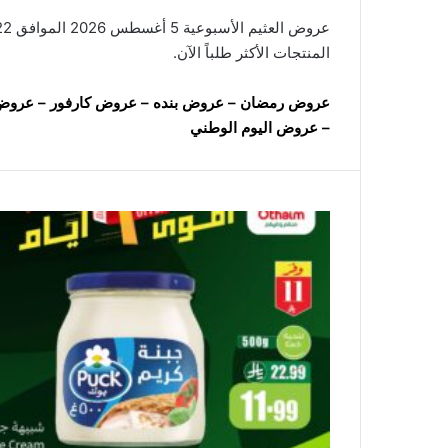
المنتجات الأكثر طلباً الآن.
عروض رمضان
–
عروض بنده
–
عروض كارفور
–
عروض 
–
عروض اليوم الوطني