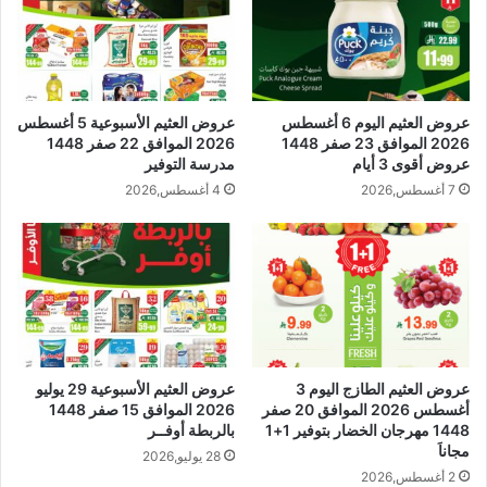
عروض العثيم اليوم 6 أغسطس
عروض العثيم الأسبوعية 5 أغسطس
2026 الموافق 23 صفر 1448
2026 الموافق 22 صفر 1448
عروض أقوى 3 أيام
مدرسة التوفير
7 أغسطس,2026
4 أغسطس,2026
عروض العثيم الطازج اليوم 3
عروض العثيم الأسبوعية 29 يوليو
أغسطس 2026 الموافق 20 صفر
2026 الموافق 15 صفر 1448
1448 مهرجان الخضار بتوفير 1+1
بالربطة أوفــر
مجاناَ
28 يوليو,2026
2 أغسطس,2026