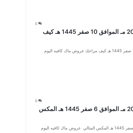
0
عروض ماك كافيه اليوم 26 اغسطس 2023 مـ الموافق 10 صفر 1445 هـ كيف
عروض ماك كافيه اليوم 26 اغسطس 2023 مـ الموافق 10 صفر 1445 هـ كيف مزاجك عروض ماك كافيه اليوم
0
عروض ماك كافيه اليوم 22 اغسطس 2023 مـ الموافق 6 صفر 1445 هـ المكس
عروض ماك كافيه اليوم 22 اغسطس 2023 مـ الموافق 6 صفر 1445 هـ المكس المثالي عروض ماك كافيه اليوم