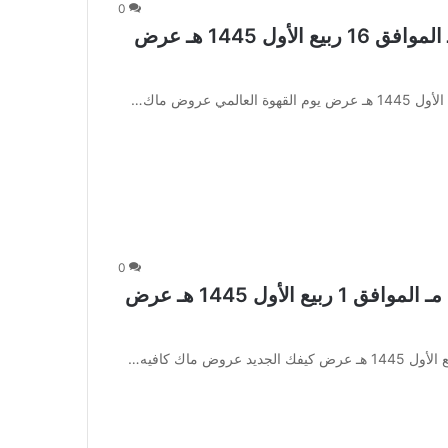
0
عروض ماك كافيه اليوم 1 أكتوبر 2023 مـ الموافق 16 ربيع الأول 1445 هـ عرض
0
عروض ماك كافيه اليوم 16 سبتمبر 2023 مـ الموافق 1 ربيع الأول 1445 هـ عرض