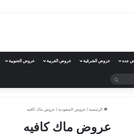
 جده
عروض الشرقية
عروض الغربية
عروض الجنوبية
بحث
عن
الرئيسية
/
عروض السعودية
/
عروض ماك كافيه
عروض ماك كافيه