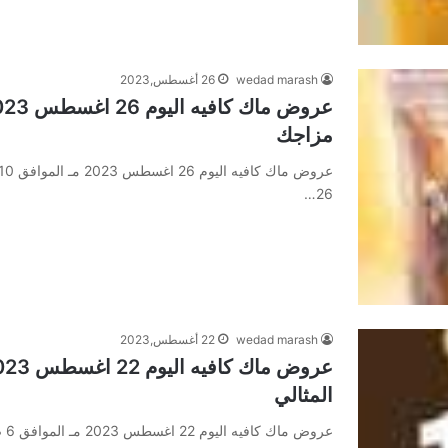
wedad marash
26 أغسطس,2023
مزاجك
26…
wedad marash
22 أغسطس,2023
المثالي