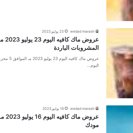
wedad marash
23 يوليو,2023
المشروبات الباردة
اليوم…
wedad marash
16 يوليو,2023
مودك