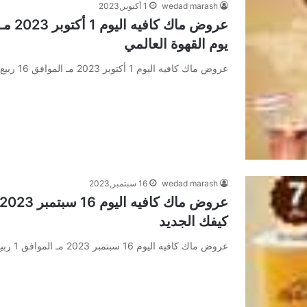
wedad marash
1 أكتوبر,2023
يوم القهوة العالمي
عروض ماك كافيه اليوم 1 أكتوبر 2023 مـ الموافق 16 ربيع الأول 1445 هـ عرض يوم القهوة العالمي عروض ماك…
wedad marash
16 سبتمبر,2023
كيفك الجديد
عروض ماك كافيه اليوم 16 سبتمبر 2023 مـ الموافق 1 ربيع الأول 1445 هـ عرض كيفك الجديد عروض ماك كافيه…