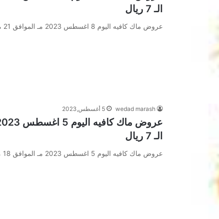
الـ 7 ريال
عروض ماك كافيه اليوم 8 اغسطس 2023 مـ الموافق 21 محرم 1445 هـ مهرجان الـ 7 ريال عروض ماك كافيه…
wedad marash
5 أغسطس,2023
الـ 7 ريال
عروض ماك كافيه اليوم 5 اغسطس 2023 مـ الموافق 18 محرم 1445 هـ مهرجان الـ 7 ريال عروض ماك كافيه…