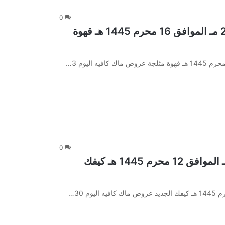
0
عروض ماك كافيه اليوم 3 اغسطس 2023 مـ الموافق 16 محرم 1445 هـ قهوة
0
عروض ماك كافيه اليوم 30 يوليو 2023 مـ الموافق 12 محرم 1445 هـ كيفك