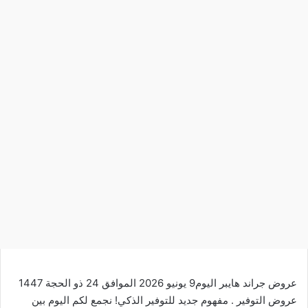
عروض جراند هايبر اليوم9 يونيو 2026 الموافق 24 ذو الحجة 1447
عروض التوفير . مفهوم جديد للتوفير الذكي! نجمع لكم اليوم بين