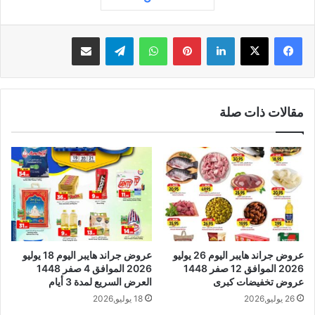
لينكدإن
بينتيريست
واتساب
تيلقرام
مشاركة عبر البريد
مقالات ذات صلة
عروض جراند هايبر اليوم 26 يوليو
عروض جراند هايبر اليوم 18 يوليو
2026 الموافق 12 صفر 1448
2026 الموافق 4 صفر 1448
عروض تخفيضات كبرى
العرض السريع لمدة 3 أيام
26 يوليو,2026
18 يوليو,2026