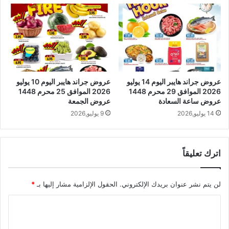
عروض جراند هايبر اليوم 14 يوليو
عروض جراند هايبر اليوم 10 يوليو
2026 الموافق 29 محرم 1448
2026 الموافق 25 محرم 1448
عروض ساعة السعادة
عروض الجمعة
14 يوليو,2026
9 يوليو,2026
اترك تعليقاً
لن يتم نشر عنوان بريدك الإلكتروني.
الحقول الإلزامية مشار إليها بـ
*
ا
ل