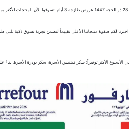
ب. اخترنا لكم صفوة منتجاتنا الأعلى تقييماً لتضمن تجربة تسوق ذكية تلب
ي الأسبوع الأكثر توفيراً: سكر فيتنيس الأسرة، سكر بودرة الأسرة. بناءً 