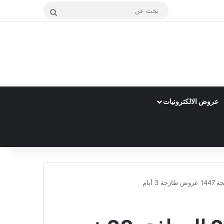
بحث
عن
عروض الالكترونيات