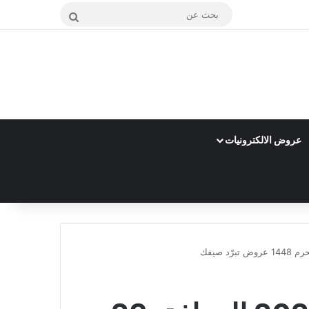
بحث
عن
عروض الالكترونيات