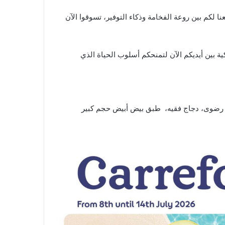
ة بين أيديكم الآن لتمنحكم أسلوب الحياة الذي
ة رضوى، دجاج فقيه، طبق بيض أبيض حجم كبير