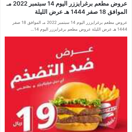
عروض مطعم برغرايززر اليوم 14 سبتمبر 2022 مـ
الموافق 18 صفر 1444 هـ عرض الليلة
عروض مطعم برغرايززر اليوم 14 سبتمبر 2022 مـ الموافق 18 صفر
1444 هـ عرض الليلة عروض مطعم برغرايززر اليوم 14…