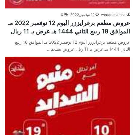
wedad marash
12 نوفمبر,2022
0
عروض مطعم برغرايززر اليوم 12 نوفمبر 2022 مـ
الموافق 18 ربيع الثاني 1444 هـ عرض بـ 11 ريال
عروض مطعم برغرايززر اليوم 12 نوفمبر 2022 مـ الموافق 18 ربيع
الثاني 1444 هـ عرض بـ 11 ريال عروض مطعم…