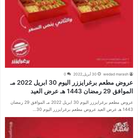
wedad marash
30 أبريل,2022
0
عروض مطعم برغرايززر اليوم 30 ابريل 2022 مـ
الموافق 29 رمضان 1443 هـ عرض العيد
عروض مطعم برغرايززر اليوم 30 ابريل 2022 مـ الموافق 29 رمضان
1443 هـ عرض العيد عروض مطعم برغرايززر اليوم 30…