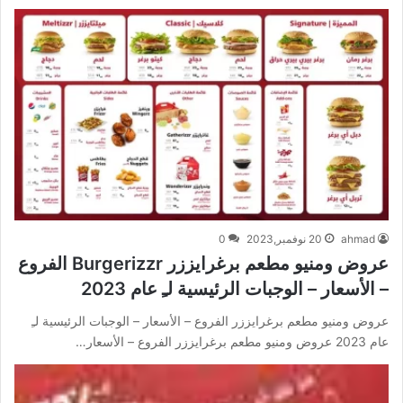
ahmad
20 نوفمبر,2023
0
عروض ومنيو مطعم برغرايززر Burgerizzr الفروع
– الأسعار – الوجبات الرئيسية لـِ عام 2023
عروض ومنيو مطعم برغرايززر الفروع – الأسعار – الوجبات الرئيسية لـِ
عام 2023 عروض ومنيو مطعم برغرايززر الفروع – الأسعار…