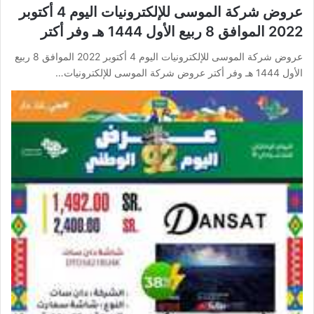
عروض شركة الموسى للإلكترونيات اليوم 4 أكتوبر
2022 الموافق 8 ربيع الأول 1444 هـ وفر أكتر
عروض شركة الموسى للإلكترونيات اليوم 4 أكتوبر 2022 الموافق 8 ربيع
الأول 1444 هـ وفر أكتر عروض شركة الموسى للإلكترونيات…