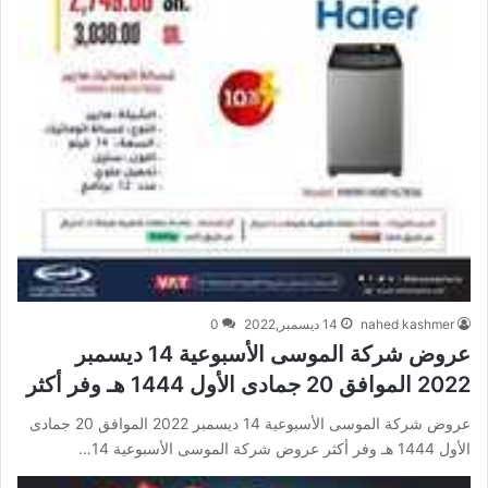
nahed kashmer
14 ديسمبر,2022
0
عروض شركة الموسى الأسبوعية 14 ديسمبر
2022 الموافق 20 جمادى الأول 1444 هـ وفر أكثر
عروض شركة الموسى الأسبوعية 14 ديسمبر 2022 الموافق 20 جمادى
الأول 1444 هـ وفر أكثر عروض شركة الموسى الأسبوعية 14…