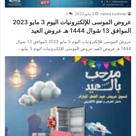
nahed kashmer
3 مايو,2023
0
عروض الموسى للإلكترونيات اليوم 3 مايو 2023
الموافق 13 شوال 1444 هـ عروض العيد
عروض الموسى للإلكترونيات اليوم 3 مايو 2023 الموافق 13 شوال
1444 هـ عروض العيد عروض الموسى للإلكترونيات اليوم 3 مايو…