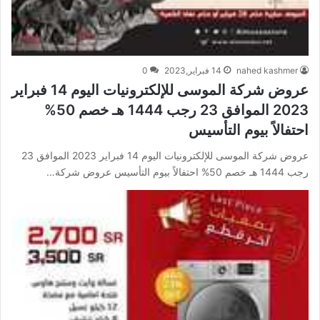
nahed kashmer
14 فبراير,2023
0
عروض شركة الموسى للإلكترونيات اليوم 14 فبراير
2023 الموافق 23 رجب 1444 هـ خصم 50%
احتفالاً بيوم التأسيس
عروض شركة الموسى للإلكترونيات اليوم 14 فبراير 2023 الموافق 23
رجب 1444 هـ خصم 50% احتفالاً بيوم التأسيس عروض شركة…