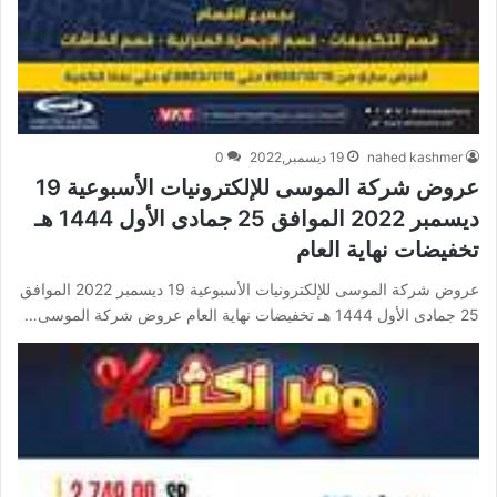
nahed kashmer
19 ديسمبر,2022
0
عروض شركة الموسى للإلكترونيات الأسبوعية 19
ديسمبر 2022 الموافق 25 جمادى الأول 1444 هـ
تخفيضات نهاية العام
عروض شركة الموسى للإلكترونيات الأسبوعية 19 ديسمبر 2022 الموافق
25 جمادى الأول 1444 هـ تخفيضات نهاية العام عروض شركة الموسى…