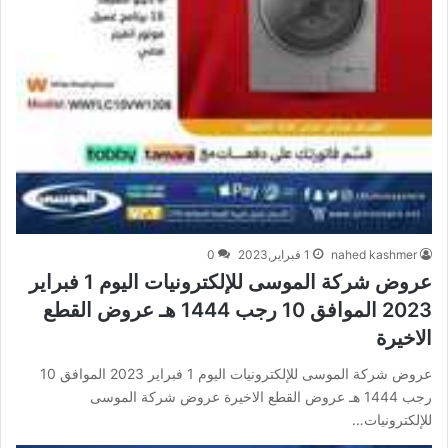
nahed kashmer
1 فبراير,2023
0
عروض شركة الموسى للإلكترونيات اليوم 1 فبراير
2023 الموافق 10 رجب 1444 هـ عروض القطع
الاخيرة
عروض شركة الموسى للإلكترونيات اليوم 1 فبراير 2023 الموافق 10
رجب 1444 هـ عروض القطع الاخيرة عروض شركة الموسى
للإلكترونيات…