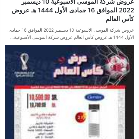
عروض شركة الموسى الأسبوعية 10 ديسمبر
2022 الموافق 16 جمادى الأول 1444 هـ عروض
كأس العالم
عروض شركة الموسى الأسبوعية 10 ديسمبر 2022 الموافق 16 جمادى
الأول 1444 هـ عروض كأس العالم عروض شركة الموسى الأسبوعية…