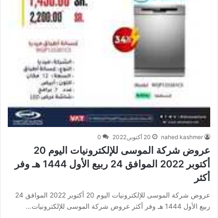
nahed kashmer
20 أكتوبر,2022
0
عروض شركة الموسى للإلكترونيات اليوم 20
أكتوبر 2022 الموافق 24 ربيع الأول 1444 هـ وفر
أكثر
عروض شركة الموسى للإلكترونيات اليوم 20 أكتوبر 2022 الموافق 24
ربيع الأول 1444 هـ وفر أكثر عروض شركة الموسى للإلكترونيات…