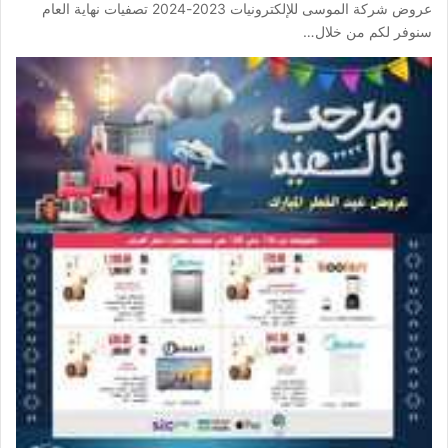
عروض شركة الموسى للإلكترونيات 2023-2024 تصفيات نهاية العام
سنوفر لكم من خلال…