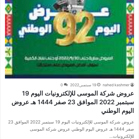
nahed kashmer
19 سبتمبر,2022
0
عروض شركة الموسى للإلكترونيات اليوم 19
سبتمبر 2022 الموافق 23 صفر 1444 هـ عروض
اليوم الوطني
عروض شركة الموسى للإلكترونيات اليوم 19 سبتمبر 2022 الموافق 23
صفر 1444 هـ عروض اليوم الوطني عروض شركة الموسى
للإلكترونيات…