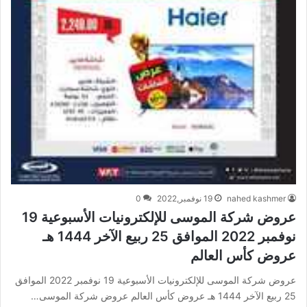
nahed kashmer
19 نوفمبر,2022
0
عروض شركة الموسى للإلكترونيات الأسبوعية 19
نوفمبر 2022 الموافق 25 ربيع الآخر 1444 هـ
عروض كأس العالم
عروض شركة الموسى للإلكترونيات الأسبوعية 19 نوفمبر 2022 الموافق
25 ربيع الآخر 1444 هـ عروض كأس العالم عروض شركة الموسى…