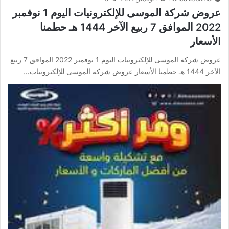
عروض شركة الموسى للإلكترونيات اليوم 1 نوفمبر
2022 الموافق 7 ربيع الآخر 1444 هـ حطمنا
الأسعار
عروض شركة الموسى للإلكترونيات اليوم 1 نوفمبر 2022 الموافق 7 ربيع
الآخر 1444 هـ حطمنا الأسعار عروض شركة الموسى للإلكترونيات…