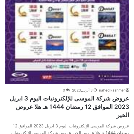
nahed kashmer
3 أبريل,2023
0
عروض شركة الموسى للإلكترونيات اليوم 3 ابريل
2023 الموافق 12 رمضان 1444 هـ هلا عروض
الخير
عروض شركة الموسى للإلكترونيات اليوم 3 ابريل 2023 الموافق 12
رمضان 1444 هـ هلا عروض الخير عروض شركة الموسى للإلكترونيات…