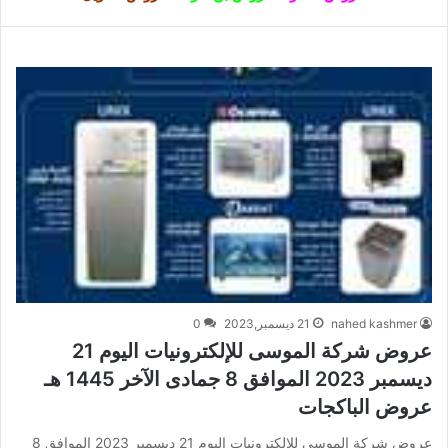
nahed kashmer
21 ديسمبر,2023
0
عروض شركة الموسى للإلكترونيات اليوم 21
ديسمبر 2023 الموافق 8 جمادى الآخر 1445 هـ
عروض الباكجات
عروض شركة الموسى للإلكترونيات اليوم 21 ديسمبر 2023 الموافق 8