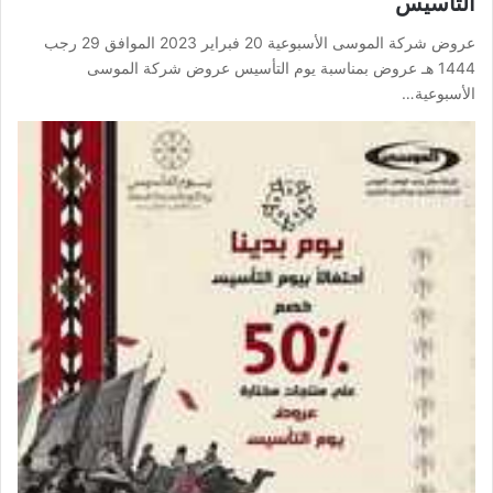
التأسيس
عروض شركة الموسى الأسبوعية 20 فبراير 2023 الموافق 29 رجب
1444 هـ عروض بمناسبة يوم التأسيس عروض شركة الموسى
الأسبوعية…