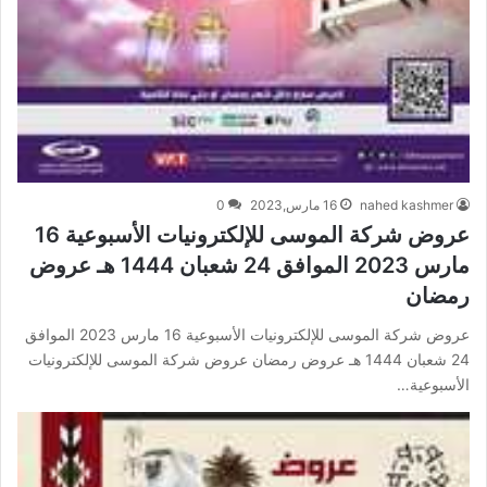
nahed kashmer
16 مارس,2023
0
عروض شركة الموسى للإلكترونيات الأسبوعية 16
مارس 2023 الموافق 24 شعبان 1444 هـ عروض
رمضان
عروض شركة الموسى للإلكترونيات الأسبوعية 16 مارس 2023 الموافق
24 شعبان 1444 هـ عروض رمضان عروض شركة الموسى للإلكترونيات
الأسبوعية…