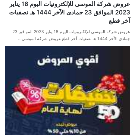
عروض شركة الموسى للإلكترونيات اليوم 16 يناير
2023 الموافق 23 جمادى الآخر 1444 هـ تصفيات
آخر قطع
عروض شركة الموسى للإلكترونيات اليوم 16 يناير 2023 الموافق 23
جمادى الآخر 1444 هـ تصفيات آخر قطع عروض شركة الموسى…