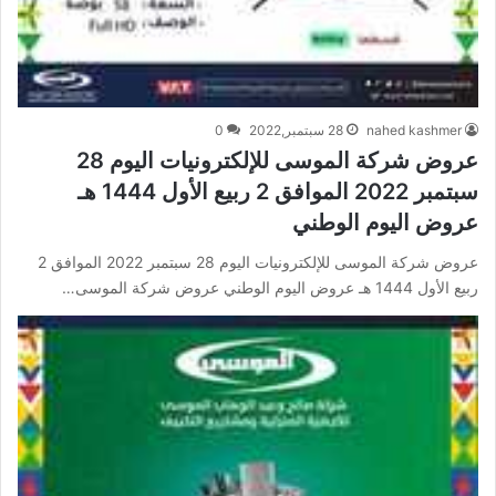
nahed kashmer
28 سبتمبر,2022
0
عروض شركة الموسى للإلكترونيات اليوم 28
سبتمبر 2022 الموافق 2 ربيع الأول 1444 هـ
عروض اليوم الوطني
عروض شركة الموسى للإلكترونيات اليوم 28 سبتمبر 2022 الموافق 2
ربيع الأول 1444 هـ عروض اليوم الوطني عروض شركة الموسى…