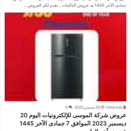
جمادى الآخر 1445 هـ عروض الباكجات ، نقدم لكم العروض…
Hana ksa
20 ديسمبر,2023
0
عروض شركة الموسى للإلكترونيات اليوم 20
ديسمبر 2023 الموافق 7 جمادى الآخر 1445