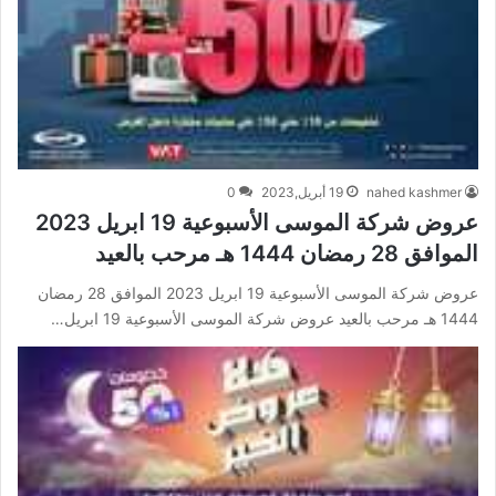
nahed kashmer
19 أبريل,2023
0
عروض شركة الموسى الأسبوعية 19 ابريل 2023
الموافق 28 رمضان 1444 هـ مرحب بالعيد
عروض شركة الموسى الأسبوعية 19 ابريل 2023 الموافق 28 رمضان
1444 هـ مرحب بالعيد عروض شركة الموسى الأسبوعية 19 ابريل…