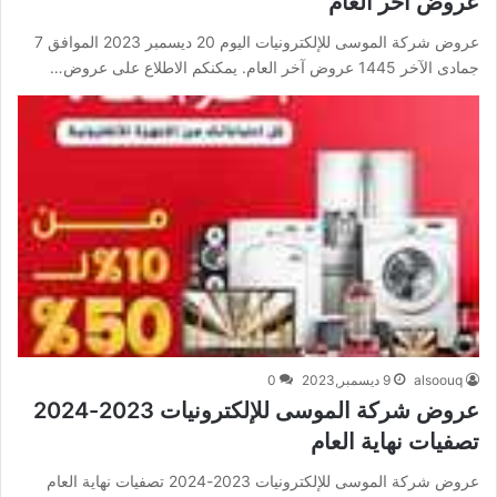
عروض آخر العام
عروض شركة الموسى للإلكترونيات اليوم 20 ديسمبر 2023 الموافق 7
جمادى الآخر 1445 عروض آخر العام. يمكنكم الاطلاع على عروض…
alsoouq
9 ديسمبر,2023
0
عروض شركة الموسى للإلكترونيات 2023-2024
تصفيات نهاية العام
عروض شركة الموسى للإلكترونيات 2023-2024 تصفيات نهاية العام