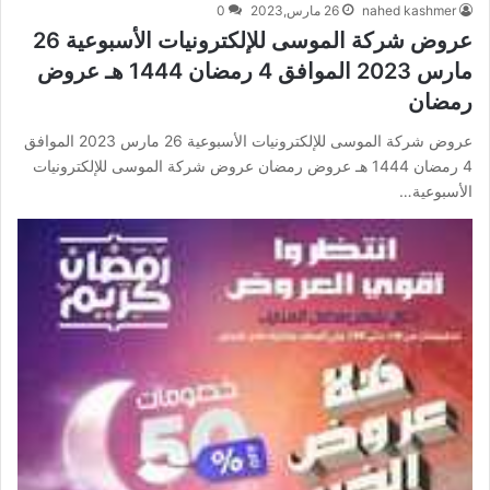
nahed kashmer
26 مارس,2023
0
عروض شركة الموسى للإلكترونيات الأسبوعية 26
مارس 2023 الموافق 4 رمضان 1444 هـ عروض
رمضان
عروض شركة الموسى للإلكترونيات الأسبوعية 26 مارس 2023 الموافق
4 رمضان 1444 هـ عروض رمضان عروض شركة الموسى للإلكترونيات
الأسبوعية…