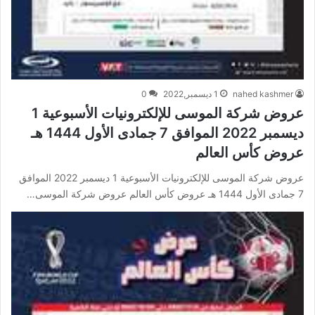
nahed kashmer
1 ديسمبر,2022
0
عروض شركة الموسى للإلكترونيات الأسبوعية 1
ديسمبر 2022 الموافق 7 جمادى الأول 1444 هـ
عروض كأس العالم
عروض شركة الموسى للإلكترونيات الأسبوعية 1 ديسمبر 2022 الموافق
7 جمادى الأول 1444 هـ عروض كأس العالم عروض شركة الموسى…