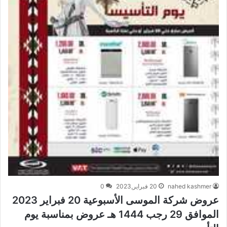
nahed kashmer
20 فبراير,2023
0
عروض شركة الموسى الأسبوعية 20 فبراير 2023
الموافق 29 رجب 1444 هـ عروض بمناسبة يوم