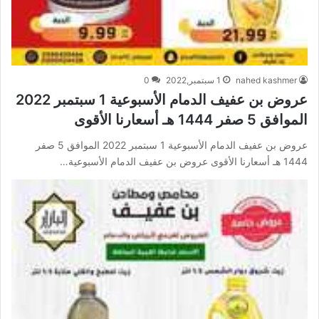
nahed kashmer
1 سبتمبر,2022
0
عروض بن عفيف الدمام الأسبوعية 1 سبتمبر 2022
الموافق 5 صفر 1444 هـ أسعارنا الأقوى
عروض بن عفيف الدمام الأسبوعية 1 سبتمبر 2022 الموافق 5 صفر
1444 هـ أسعارنا الأقوى عروض بن عفيف الدمام الأسبوعية…