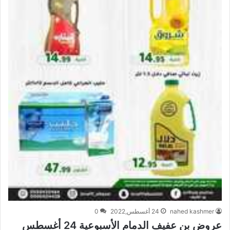
nahed kashmer
24 أغسطس,2022
0
عروض بن عفيف الدمام الأسبوعية 24 أغسطس