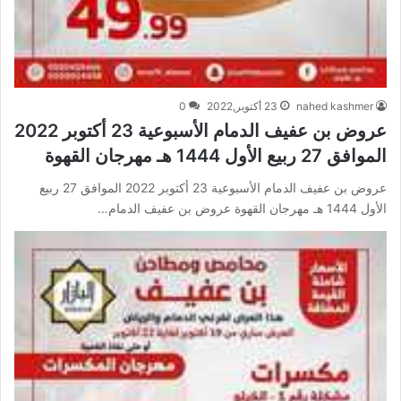
nahed kashmer
23 أكتوبر,2022
0
عروض بن عفيف الدمام الأسبوعية 23 أكتوبر 2022
الموافق 27 ربيع الأول 1444 هـ مهرجان القهوة
عروض بن عفيف الدمام الأسبوعية 23 أكتوبر 2022 الموافق 27 ربيع
الأول 1444 هـ مهرجان القهوة عروض بن عفيف الدمام…