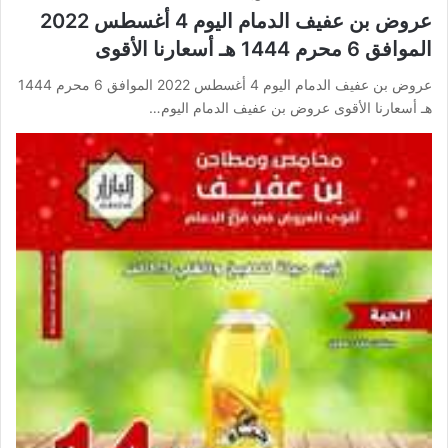
عروض بن عفيف الدمام اليوم 4 أغسطس 2022
الموافق 6 محرم 1444 هـ أسعارنا الأقوى
عروض بن عفيف الدمام اليوم 4 أغسطس 2022 الموافق 6 محرم 1444
هـ أسعارنا الأقوى عروض بن عفيف الدمام اليوم…