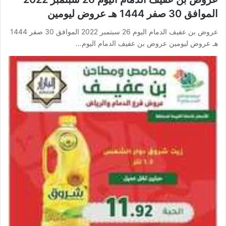
الموافق 30 صفر 1444 هـ عروض ليومين
عروض بن عفيف الدمام اليوم 26 سبتمبر 2022 الموافق 30 صفر 1444
هـ عروض ليومين عروض بن عفيف الدمام اليوم…