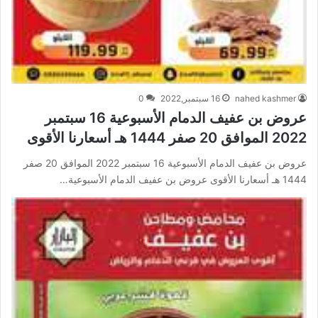
nahed kashmer
16 سبتمبر,2022
0
عروض بن عفيف الدمام الأسبوعية 16 سبتمبر
2022 الموافق 20 صفر 1444 هـ أسعارنا الأقوى
عروض بن عفيف الدمام الأسبوعية 16 سبتمبر 2022 الموافق 20 صفر
1444 هـ أسعارنا الأقوى عروض بن عفيف الدمام الأسبوعية…