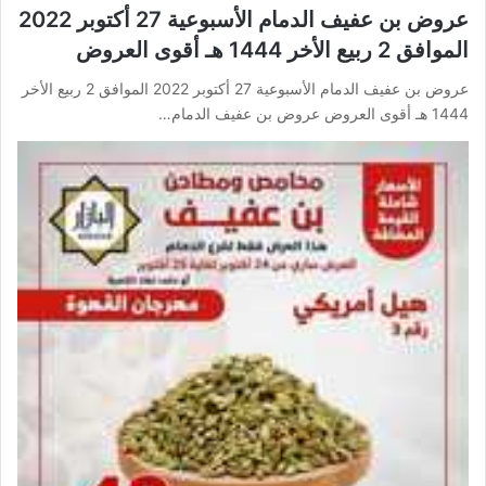
عروض بن عفيف الدمام الأسبوعية 27 أكتوبر 2022
الموافق 2 ربيع الأخر 1444 هـ أقوى العروض
عروض بن عفيف الدمام الأسبوعية 27 أكتوبر 2022 الموافق 2 ربيع الأخر
1444 هـ أقوى العروض عروض بن عفيف الدمام…