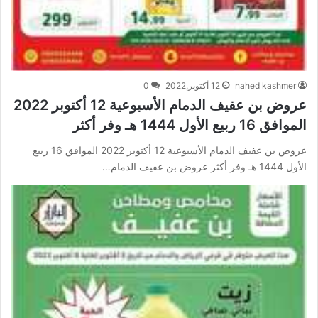
nahed kashmer
12 أكتوبر,2022
0
عروض بن عفيف الدمام الأسبوعية 12 أكتوبر 2022
الموافق 16 ربيع الأول 1444 هـ وفر أكثر
عروض بن عفيف الدمام الأسبوعية 12 أكتوبر 2022 الموافق 16 ربيع
الأول 1444 هـ وفر أكثر عروض بن عفيف الدمام…