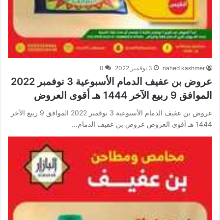
nahed kashmer
3 نوفمبر,2022
0
عروض بن عفيف الدمام الأسبوعية 3 نوفمبر 2022
الموافق 9 ربيع الآخر 1444 هـ أقوى العروض
عروض بن عفيف الدمام الأسبوعية 3 نوفمبر 2022 الموافق 9 ربيع الآخر
1444 هـ أقوى العروض عروض بن عفيف الدمام…