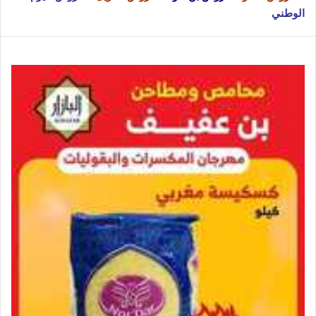
الوطني