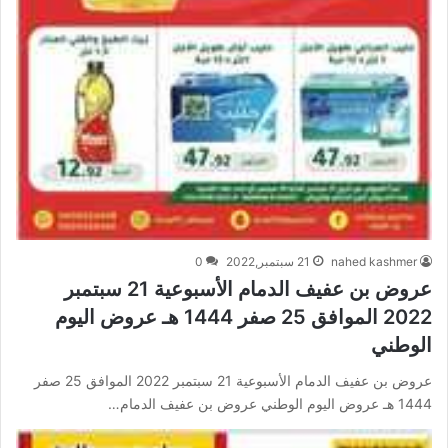
nahed kashmer
21 سبتمبر,2022
0
عروض بن عفيف الدمام الأسبوعية 21 سبتمبر
2022 الموافق 25 صفر 1444 هـ عروض اليوم
الوطني
عروض بن عفيف الدمام الأسبوعية 21 سبتمبر 2022 الموافق 25 صفر
1444 هـ عروض اليوم الوطني عروض بن عفيف الدمام…