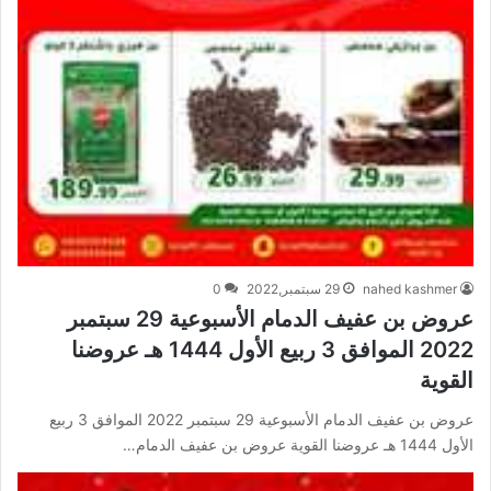
nahed kashmer
29 سبتمبر,2022
0
عروض بن عفيف الدمام الأسبوعية 29 سبتمبر
2022 الموافق 3 ربيع الأول 1444 هـ عروضنا
القوية
عروض بن عفيف الدمام الأسبوعية 29 سبتمبر 2022 الموافق 3 ربيع
الأول 1444 هـ عروضنا القوية عروض بن عفيف الدمام…