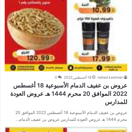
nahed kashmer
18 أغسطس,2022
0
عروض بن عفيف الدمام الأسبوعية 18 أغسطس
2022 الموافق 20 محرم 1444 هـ عروض العودة
للمدارس
عروض بن عفيف الدمام الأسبوعية 18 أغسطس 2022 الموافق 20
محرم 1444 هـ عروض العودة للمدارس عروض بن عفيف الدمام…