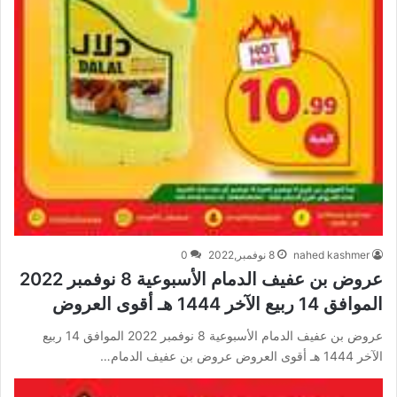
nahed kashmer
8 نوفمبر,2022
0
عروض بن عفيف الدمام الأسبوعية 8 نوفمبر 2022
الموافق 14 ربيع الآخر 1444 هـ أقوى العروض
عروض بن عفيف الدمام الأسبوعية 8 نوفمبر 2022 الموافق 14 ربيع
الآخر 1444 هـ أقوى العروض عروض بن عفيف الدمام…