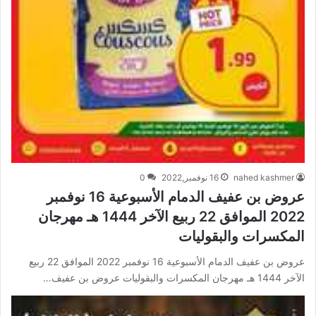
nahed kashmer
16 نوفمبر,2022
0
عروض بن عفيف الدمام الأسبوعية 16 نوفمبر
2022 الموافق 22 ربيع الآخر 1444 هـ مهرجان
المكسرات والبقوليات
عروض بن عفيف الدمام الأسبوعية 16 نوفمبر 2022 الموافق 22 ربيع
الآخر 1444 هـ مهرجان المكسرات والبقوليات عروض بن عفيف…