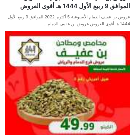
الموافق 9 ربيع الأول 1444 هـ أقوى العروض
عروض بن عفيف الدمام الأسبوعية 5 أكتوبر 2022 الموافق 9 ربيع الأول
1444 هـ أقوى العروض عروض بن عفيف الدمام…