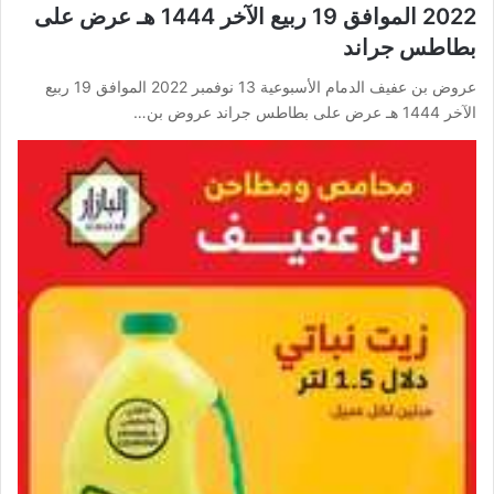
2022 الموافق 19 ربيع الآخر 1444 هـ عرض على
بطاطس جراند
عروض بن عفيف الدمام الأسبوعية 13 نوفمبر 2022 الموافق 19 ربيع
الآخر 1444 هـ عرض على بطاطس جراند عروض بن…