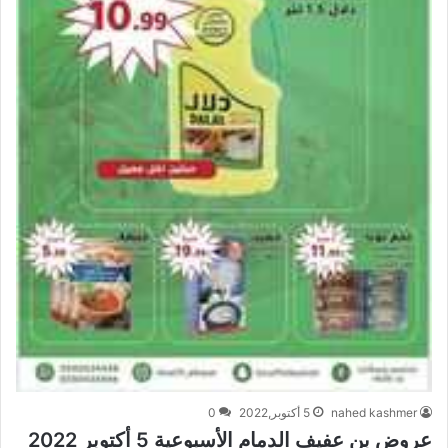
nahed kashmer
5 أكتوبر,2022
0
عروض بن عفيف الدمام الأسبوعية 5 أكتوبر 2022