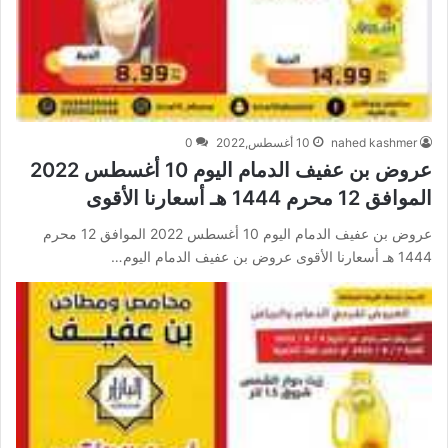
nahed kashmer
10 أغسطس,2022
0
عروض بن عفيف الدمام اليوم 10 أغسطس 2022
الموافق 12 محرم 1444 هـ أسعارنا الأقوى
عروض بن عفيف الدمام اليوم 10 أغسطس 2022 الموافق 12 محرم
1444 هـ أسعارنا الأقوى عروض بن عفيف الدمام اليوم…