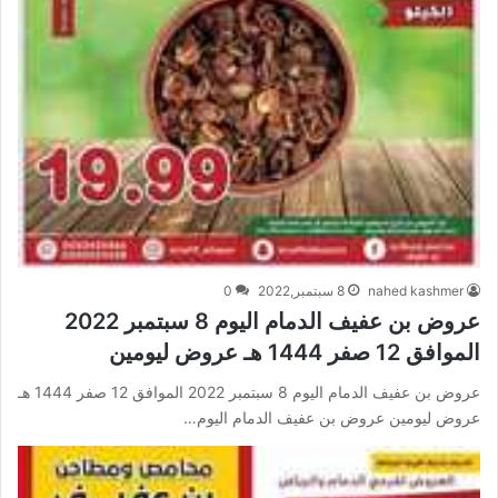
nahed kashmer
8 سبتمبر,2022
0
عروض بن عفيف الدمام اليوم 8 سبتمبر 2022
الموافق 12 صفر 1444 هـ عروض ليومين
عروض بن عفيف الدمام اليوم 8 سبتمبر 2022 الموافق 12 صفر 1444 هـ
عروض ليومين عروض بن عفيف الدمام اليوم…