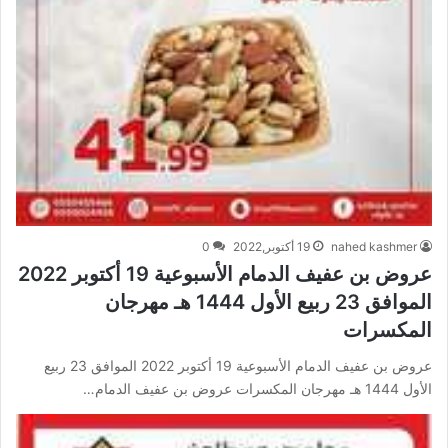
nahed kashmer
19 أكتوبر,2022
0
عروض بن عفيف الدمام الأسبوعية 19 أكتوبر 2022
الموافق 23 ربيع الأول 1444 هـ مهرجان
المكسرات
عروض بن عفيف الدمام الأسبوعية 19 أكتوبر 2022 الموافق 23 ربيع
الأول 1444 هـ مهرجان المكسرات عروض بن عفيف الدمام…