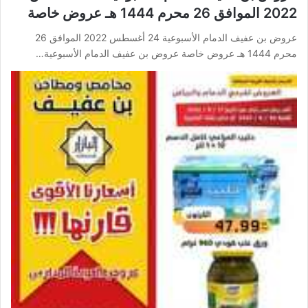
2022 الموافق 26 محرم 1444 هـ عروض خاصة
عروض بن عفيف الدمام الأسبوعية 24 أغسطس 2022 الموافق 26
محرم 1444 هـ عروض خاصة عروض بن عفيف الدمام الأسبوعية…